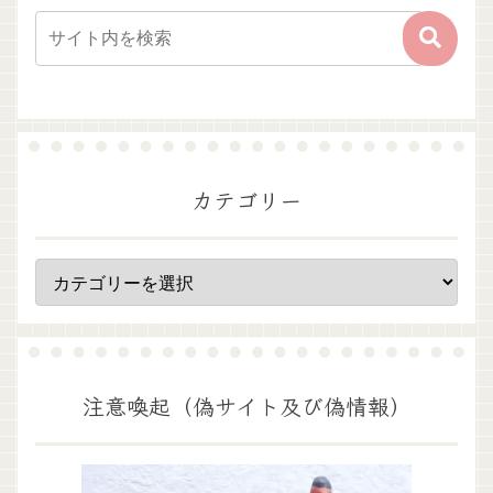
カテゴリー
注意喚起（偽サイト及び偽情報）