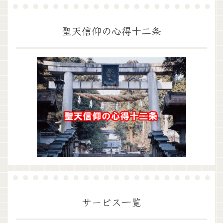
聖天信仰の心得十二条
サービス一覧