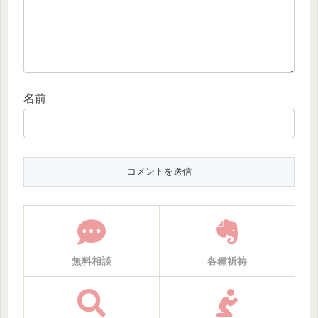
名前
無料相談
各種祈祷