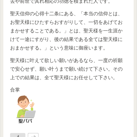
去や前世で其れ相応の功徳を積まれた人です。
聖天信仰の心得十二条にある、「本当の信仰とは、
お聖天様にひたすらおすがりして、一切をあげてお
まかせすることである。」とは、聖天様を一生涯か
けて一途にすがり、後の結果である全ては聖天様に
おまかせする。」という意味に御座います。
聖天様に叶えて欲しい願いがあるなら、一度の祈願
で安心せず、願い叶うまで願い続けて下さい。その
上での結果は、全て聖天様にお任せして下さい。
合掌