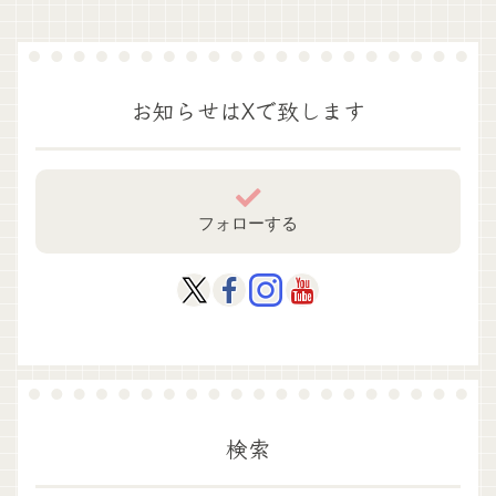
お知らせはXで致します
フォローする
検索