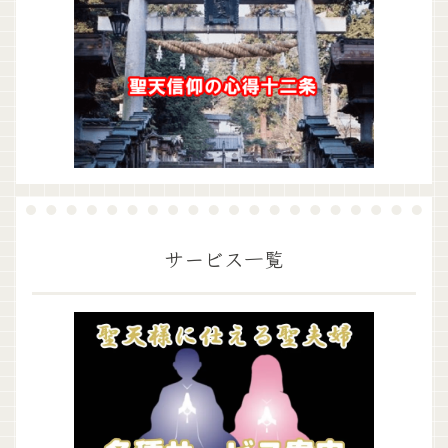
サービス一覧