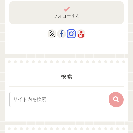
フォローする
検索