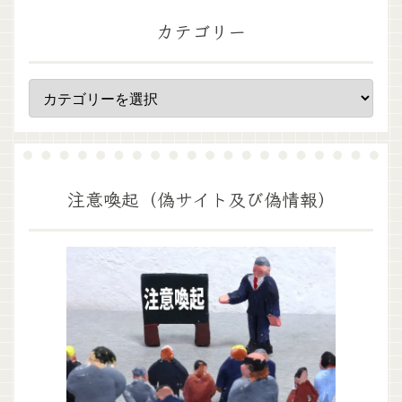
カテゴリー
注意喚起（偽サイト及び偽情報）