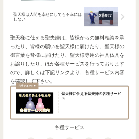
聖天様は人間を幸せにしても不幸には
しない
聖天様に仕える聖夫婦は、皆様からの無料相談を承
ったり、皆様の願いを聖天様に届けたり、聖天様の
御言葉を皆様に届けたり、聖天様専用の神具仏具を
お譲りしたり、ほか各種サービスを行っております
ので、詳しくは下記リンクより、各種サービス内容
を確認して下さい。
聖天様に仕える聖夫婦の各種サービ
ス
各種サービス