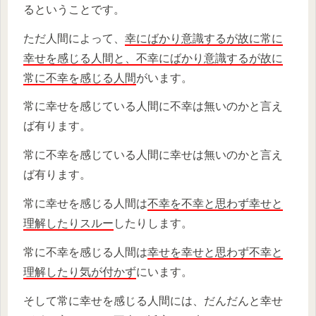
るということです。
ただ人間によって、
幸にばかり意識するが故に常に
幸せを感じる人間と、不幸にばかり意識するが故に
常に不幸を感じる人間
がいます。
常に幸せを感じている人間に不幸は無いのかと言え
ば有ります。
常に不幸を感じている人間に幸せは無いのかと言え
ば有ります。
常に幸せを感じる人間は
不幸を不幸と思わず幸せと
理解したりスルー
したりします。
常に不幸を感じる人間は
幸せを幸せと思わず不幸と
理解したり気が付かず
にいます。
そして常に幸せを感じる人間には、だんだんと幸せ