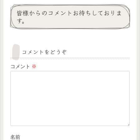
皆様からのコメントお待ちしておりま
す。
コメントをどうぞ
コメント
※
名前