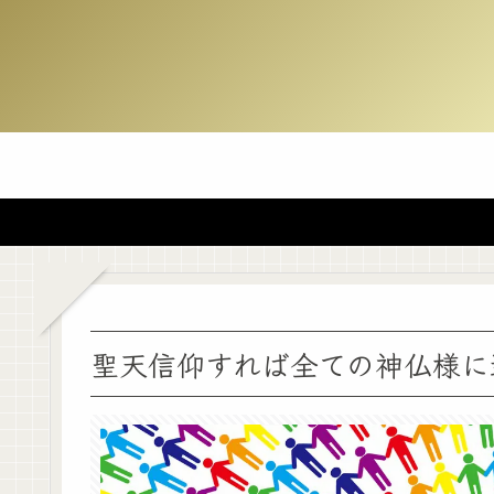
聖天信仰すれば全ての神仏様に