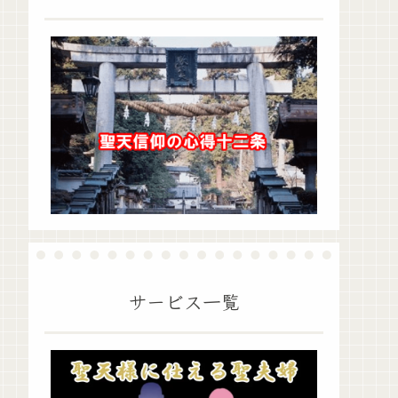
サービス一覧