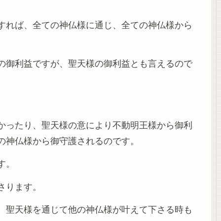
すれば、全ての神仏様に通じ、全ての神仏様から
の御利益ですが、聖天様の御利益とも言えるので
かったり、聖天様の意により不動明王様から御利
の神仏様から御守護されるのです。
す。
さります。
、聖天様を通じて他の神仏様が叶えて下さる時も