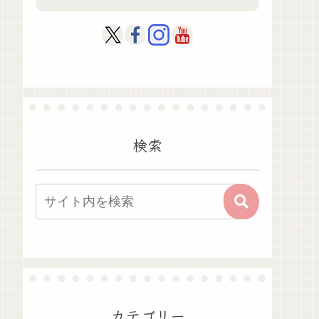
検索
カテゴリー