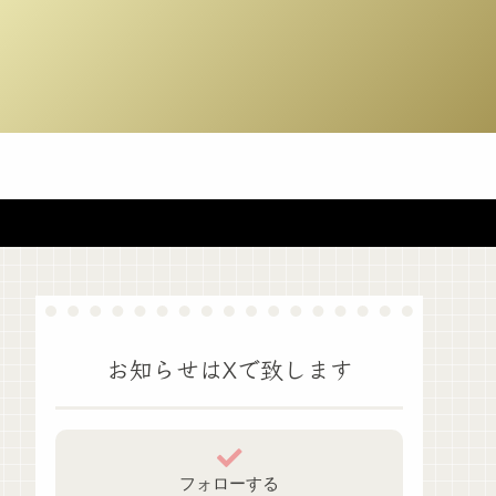
お知らせはXで致します
フォローする