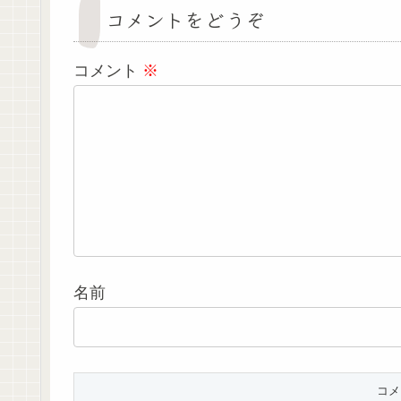
コメントをどうぞ
コメント
※
名前