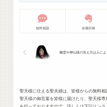
無料相談
各種祈祷
幽霊や神仏様の見え方は人によ
聖天様に仕える聖夫婦は、皆様からの無料相
聖天様の御言葉を皆様に届けたり、聖天様専
を行っておりますので、詳しくは下記リンク