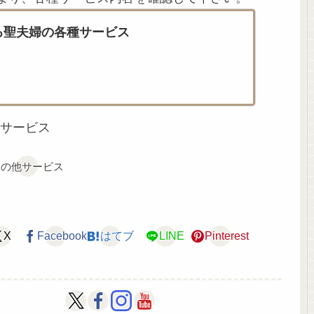
る聖夫婦の各種サービス
サービス
その他サービス
X
Facebook
はてブ
LINE
Pinterest