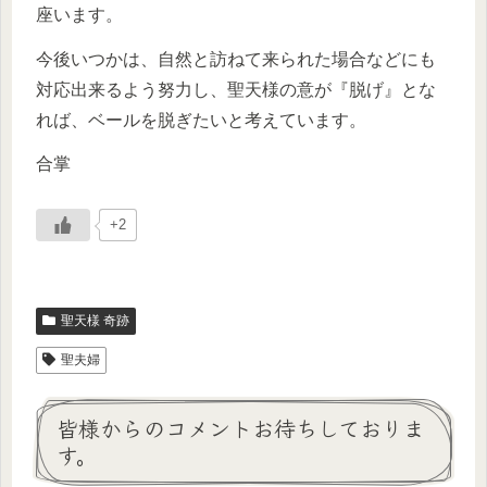
座います。
今後いつかは、自然と訪ねて来られた場合などにも
対応出来るよう努力し、聖天様の意が『脱げ』とな
れば、ベールを脱ぎたいと考えています。
合掌
+2
聖天様 奇跡
聖夫婦
皆様からのコメントお待ちしておりま
す。