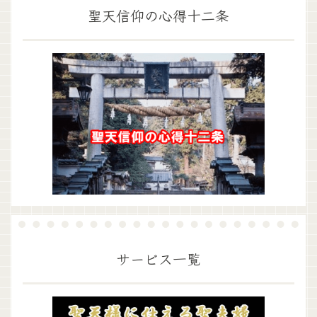
聖天信仰の心得十二条
サービス一覧