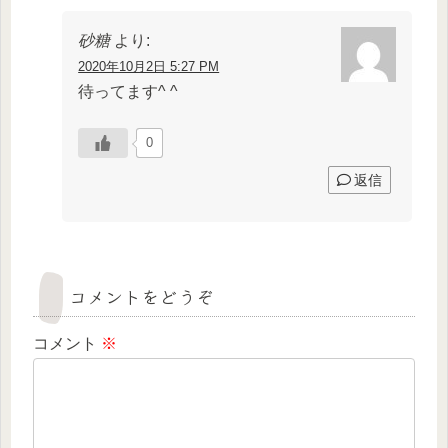
砂糖
より:
2020年10月2日 5:27 PM
待ってます^ ^
0
返信
コメントをどうぞ
コメント
※