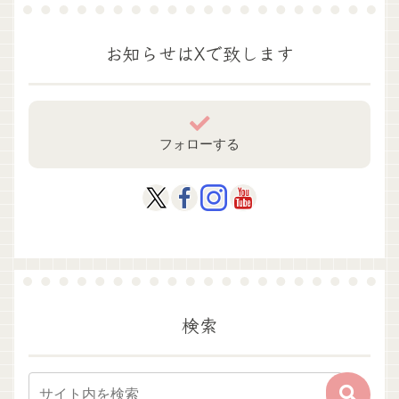
お知らせはXで致します
フォローする
検索