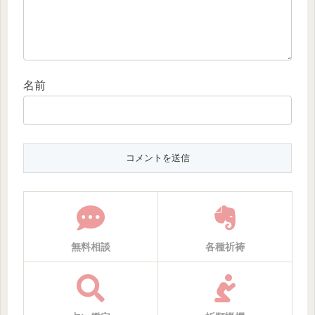
名前
無料相談
各種祈祷