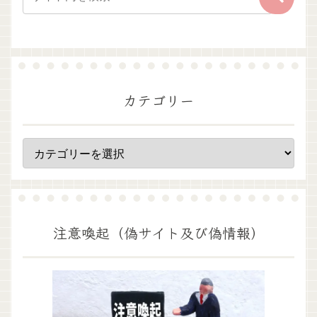
カテゴリー
注意喚起（偽サイト及び偽情報）