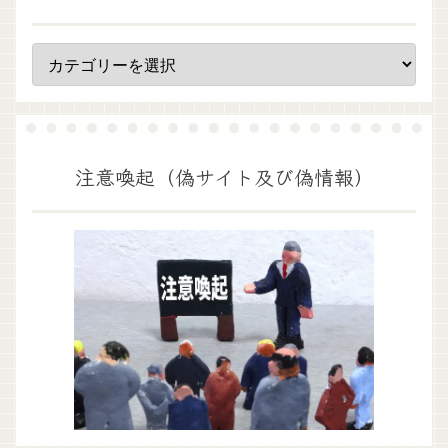
注意喚起（偽サイト及び偽情報）