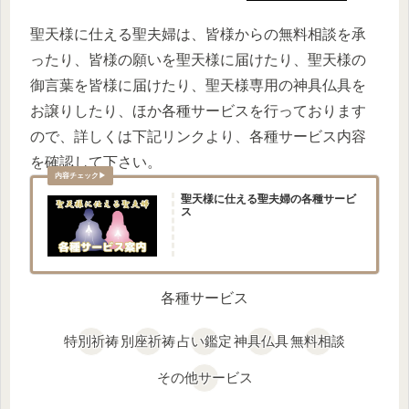
聖天様に仕える聖夫婦は、皆様からの無料相談を承
ったり、皆様の願いを聖天様に届けたり、聖天様の
御言葉を皆様に届けたり、聖天様専用の神具仏具を
お譲りしたり、ほか各種サービスを行っております
ので、詳しくは下記リンクより、各種サービス内容
を確認して下さい。
聖天様に仕える聖夫婦の各種サービ
ス
各種サービス
特別祈祷
別座祈祷
占い鑑定
神具仏具
無料相談
その他サービス