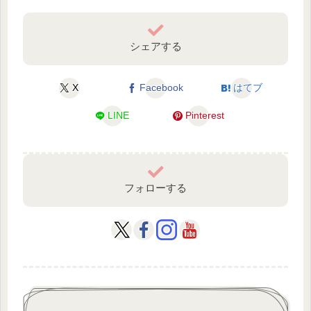
シェアする
X
Facebook
はてブ
LINE
Pinterest
フォローする