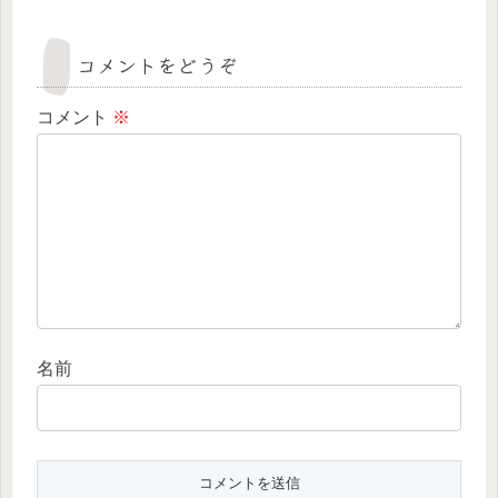
コメントをどうぞ
コメント
※
名前