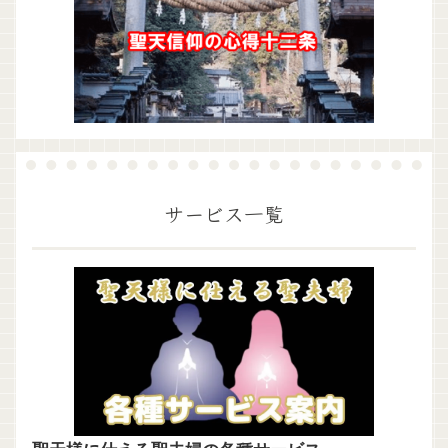
サービス一覧