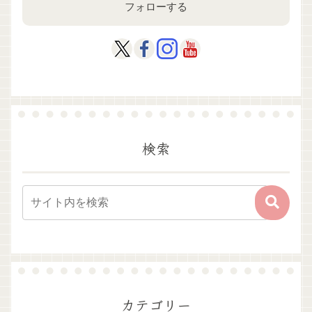
フォローする
検索
カテゴリー