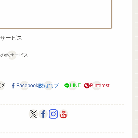
サービス
その他サービス
X
Facebook
はてブ
LINE
Pinterest