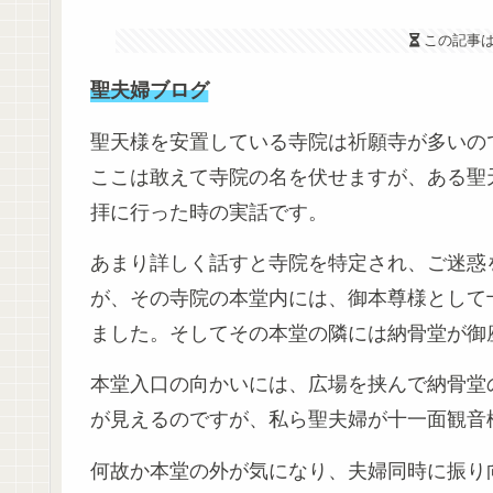
この記事
聖夫婦ブログ
聖天様を安置している寺院は祈願寺が多いの
ここは敢えて寺院の名を伏せますが、ある聖
拝に行った時の実話です。
あまり詳しく話すと寺院を特定され、ご迷惑
が、その寺院の本堂内には、御本尊様として
ました。そしてその本堂の隣には納骨堂が御
本堂入口の向かいには、広場を挟んで納骨堂
が見えるのですが、私ら聖夫婦が十一面観音
何故か本堂の外が気になり、夫婦同時に振り