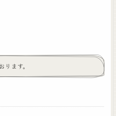
おります。