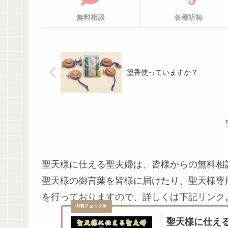
無料相談
各種祈祷
塗香使っていますか？
聖天様に仕える聖夫婦は、皆様からの無料相
聖天様の御言葉を皆様に届けたり、聖天様専
を行っておりますので、詳しくは下記リンク
聖天様に仕え