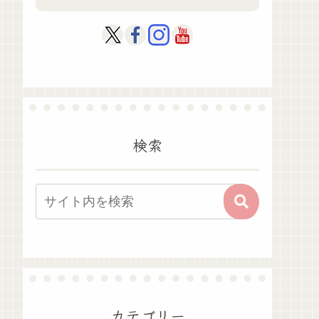
検索
カテゴリー