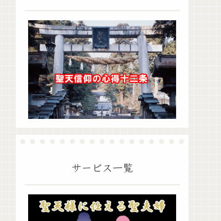
サービス一覧