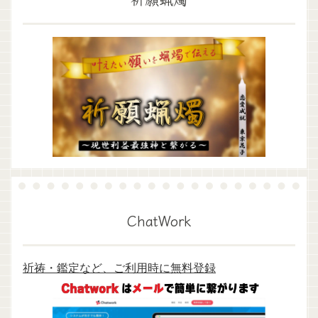
ChatWork
祈祷・鑑定など、ご利用時に無料登録