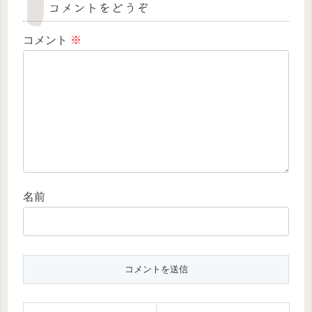
コメントをどうぞ
コメント
※
名前