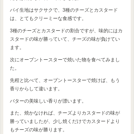
パイ生地はサクサクで、3種のチーズとカスタード
は、とてもクリーミーな食感です。
3種のチーズとカスタードの割合ですが、味的にはカ
スタードの味が勝っていて、チーズの味が負けてい
ます。
次にオーブントースターで焼いた物を食べてみまし
た。
先程と比べて、オーブントースターで焼けば、もう
香りからして違います。
バターの美味しい香りが漂います。
また、焼かなければ、チーズよりカスタードの味が
勝っていましたが、少し焼くだけでカスタードより
もチーズの味が勝ります。