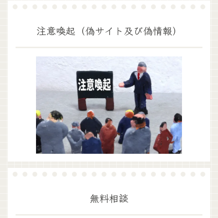
注意喚起（偽サイト及び偽情報）
無料相談