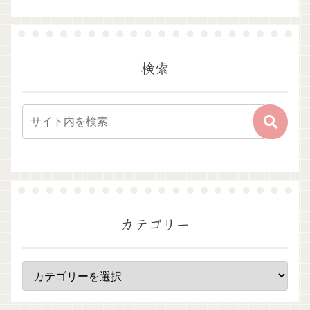
検索
カテゴリー