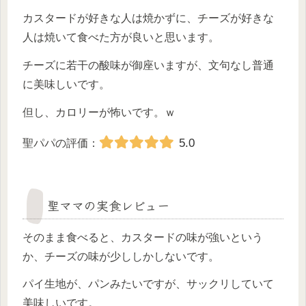
カスタードが好きな人は焼かずに、チーズが好きな
人は焼いて食べた方が良いと思います。
チーズに若干の酸味が御座いますが、文句なし普通
に美味しいです。
但し、カロリーが怖いです。ｗ
5.0
聖パパの評価：
聖ママの実食レビュー
そのまま食べると、カスタードの味が強いという
か、チーズの味が少ししかしないです。
パイ生地が、パンみたいですが、サックリしていて
美味しいです。