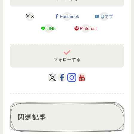
X
Facebook
はてブ
LINE
Pinterest
フォローする
関連記事