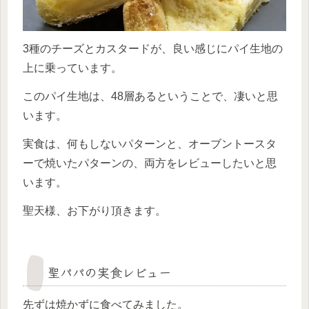
3種のチーズとカスタードが、良い感じにパイ生地の
上に乗っています。
このパイ生地は、48層あるということで、凄いと思
います。
実食は、何もしないパターンと、オーブントースタ
ーで焼いたパターンの、両方をレビューしたいと思
います。
聖天様、お下がり頂きます。
聖パパの実食レビュー
先ずは焼かずに食べてみました。