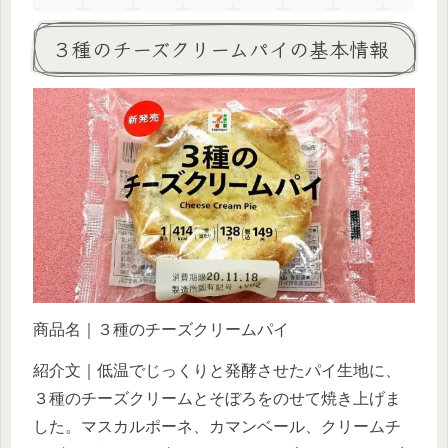
３種のチーズクリームパイの基本情報
商品名｜３種のチーズクリームパイ
紹介文｜低温でじっくりと発酵させたパイ生地に、
３種のチーズクリームとそぼろをのせて焼き上げま
した。マスカルポーネ、カマンベール、クリームチ