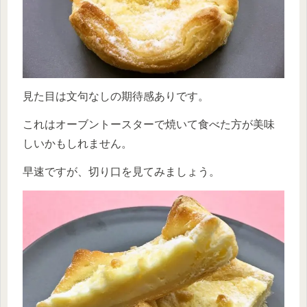
見た目は文句なしの期待感ありです。
これはオーブントースターで焼いて食べた方が美味
しいかもしれません。
早速ですが、切り口を見てみましょう。