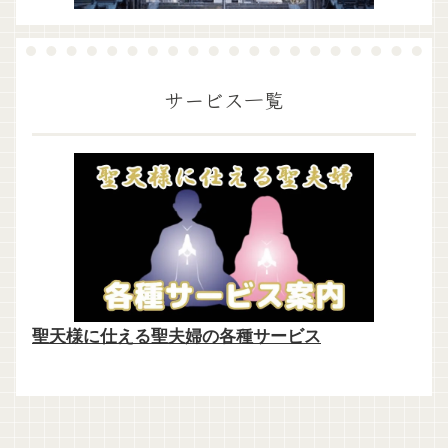
サービス一覧
聖天様に仕える聖夫婦の各種サービス