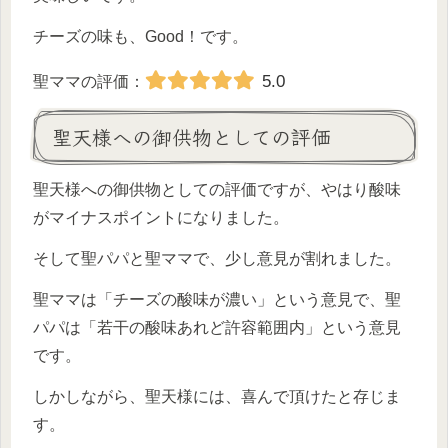
チーズの味も、Good！です。
5.0
聖ママの評価：
聖天様への御供物としての評価
聖天様への御供物としての評価ですが、やはり酸味
がマイナスポイントになりました。
そして聖パパと聖ママで、少し意見が割れました。
聖ママは「チーズの酸味が濃い」という意見で、聖
パパは「若干の酸味あれど許容範囲内」という意見
です。
しかしながら、聖天様には、喜んで頂けたと存じま
す。