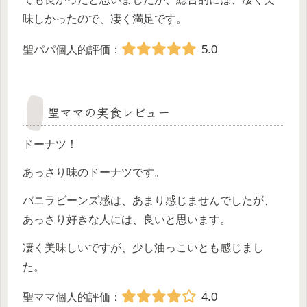
味しかったので、凄く満足です。
5.0
聖パパ個人的評価：
聖ママの実食レビュー
ドーナツ！
あっさり味のドーナツです。
バニラビーンズ感は、あまり感じませんでしたが、
あっさり好きな人には、良いと思います。
凄く美味しいですが、少し油っこいとも感じまし
た。
4.0
聖ママ個人的評価：