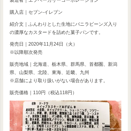
製造者｜エフベーカリーコーポレーション
購入店｜セブン-イレブン
紹介文｜ふんわりとした生地にバニラビーンズ入り
の濃厚なカスタードを詰めた菓子パンです。
発売日｜2020年11月24日（火）
※以降順次発売
販売地域｜北海道、栃木県、群馬県、首都圏、新潟
県、山梨県、北陸、東海、近畿、九州
※店舗により取り扱いがない場合があります。
販売価格｜110円（税込118円）