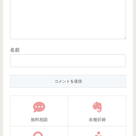
名前
無料相談
各種祈祷