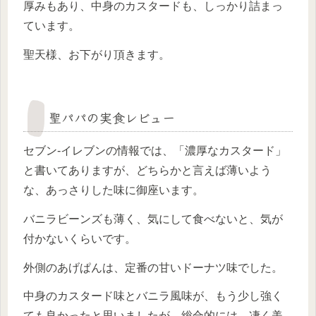
厚みもあり、中身のカスタードも、しっかり詰まっ
ています。
聖天様、お下がり頂きます。
聖パパの実食レビュー
セブン-イレブンの情報では、「濃厚なカスタード」
と書いてありますが、どちらかと言えば薄いよう
な、あっさりした味に御座います。
バニラビーンズも薄く、気にして食べないと、気が
付かないくらいです。
外側のあげぱんは、定番の甘いドーナツ味でした。
中身のカスタード味とバニラ風味が、もう少し強く
ても良かったと思いましたが、総合的には、凄く美