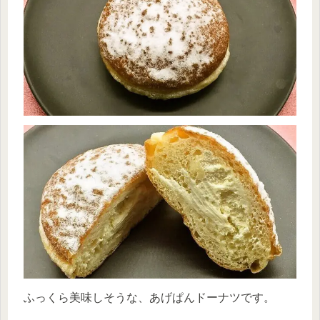
ふっくら美味しそうな、あげぱんドーナツです。