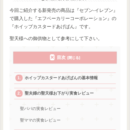
今回ご紹介する新発売の商品は『セブン-イレブン』
で購入した『エフベーカリーコーポレーション』の
『ホイップカスタードあげぱん』です。
聖天様への御供物として参考にして下さい。
目次
ホイップカスタードあげぱんの基本情報
聖夫婦の聖天様お下がり実食レビュー
聖パパの実食レビュー
聖ママの実食レビュー