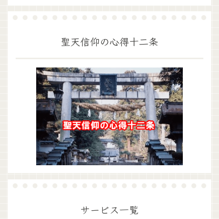
聖天信仰の心得十二条
サービス一覧