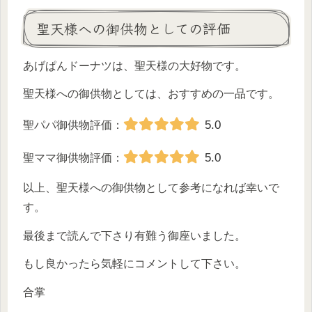
聖天様への御供物としての評価
あげぱんドーナツは、聖天様の大好物です。
聖天様への御供物としては、おすすめの一品です。
5.0
聖パパ御供物評価：
5.0
聖ママ御供物評価：
以上、聖天様への御供物として参考になれば幸いで
す。
最後まで読んで下さり有難う御座いました。
もし良かったら気軽にコメントして下さい。
合掌