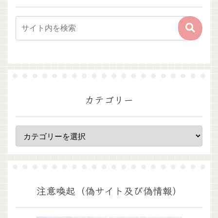
カテゴリー
注意喚起（偽サイト及び偽情報）