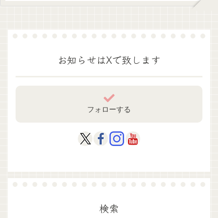
お知らせはXで致します
フォローする
検索