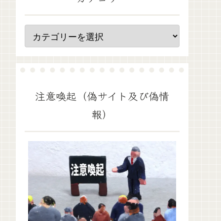
注意喚起（偽サイト及び偽情
報）