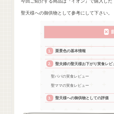
今回ご紹介する商品は『イオン』で購入した
聖天様への御供物として参考にして下さい。
栗景色の基本情報
聖夫婦の聖天様お下がり実食レビ
聖パパの実食レビュー
聖ママの実食レビュー
聖天様への御供物としての評価