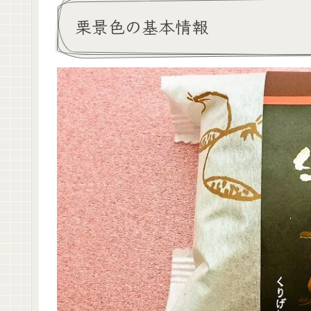
栗景色の基本情報