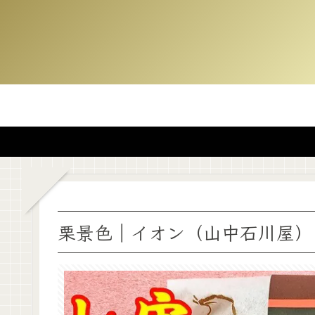
栗景色｜イオン（山中石川屋）