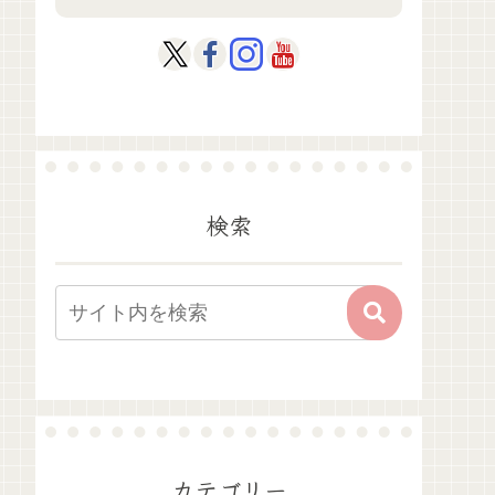
検索
カテゴリー