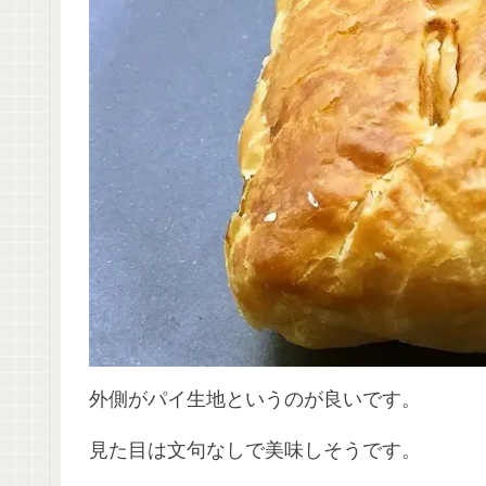
外側がパイ生地というのが良いです。
見た目は文句なしで美味しそうです。