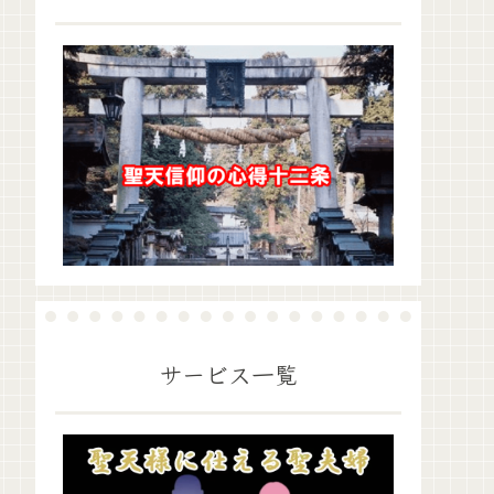
サービス一覧