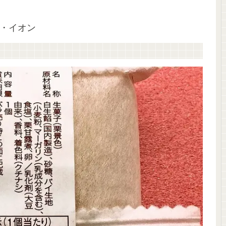
売・イオン