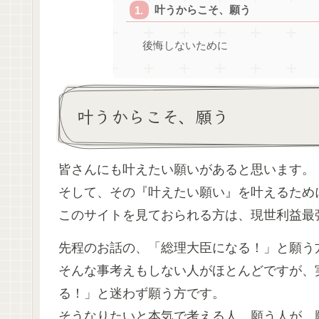
叶うからこそ、願う
後悔しないために
叶うからこそ、願う
皆さんにも叶えたい願いがあると思います。
そして、その『叶えたい願い』を叶えるため
このサイトを見ておられる方は、現世利益最
先程のお話の、「総理大臣になる！」と願う
そんな事考えもしない人がほとんどですが、
る！」と迷わず願う方です。
そうなりたいと本気で考える人、願う人が、