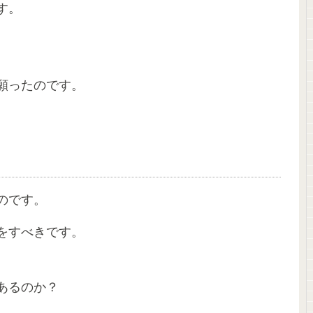
す。
。
願ったのです。
のです。
をすべきです。
はあるのか？