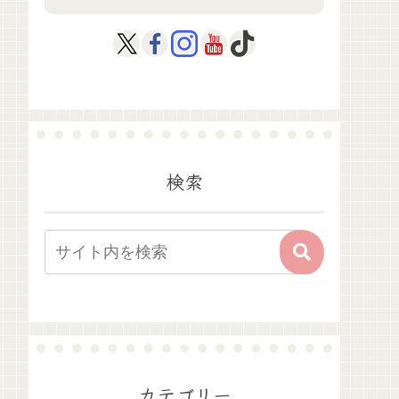
検索
カテゴリー