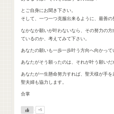
とご自身にお聞き下さい。
そして、一つ一つ克服出来るように、最善の
なかなか願いが叶わないなら、その努力の方
ているのか、考えてみて下さい。
あなたの願いも一歩一歩叶う方向へ向かって
あなたがそう願ったのは、それが叶う願いだ
あなたが一生懸命努力すれば、聖天様が手を
聖夫婦も協力します。
合掌
+5