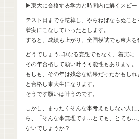
▶東大に合格する学力と時間内に解くスピー
テスト日までを逆算し、やらねばならぬこと
着実にこなしていったとします。
すると、成績も上がり、全国模試でも東大を
どうでしょう..単なる妄想でもなく、着実に
その年合格して願い叶う可能性もあります。
もしも、その年は残念な結果だったかもしれ
と合格し東大生になります。
そうです願いは叶うのです。
しかし、まったくそんな事考えもしない人に
ら、「そんな事無理です…とても、とても…
ないでしょうか？