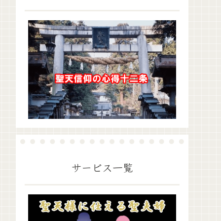
サービス一覧