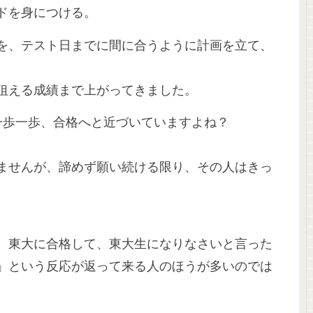
ドを身につける。
を、テスト日までに間に合うように計画を立て、
狙える成績まで上がってきました。
一歩一歩、合格へと近づいていますよね？
ませんが、諦めず願い続ける限り、その人はきっ
、東大に合格して、東大生になりなさいと言った
」という反応が返って来る人のほうが多いのでは