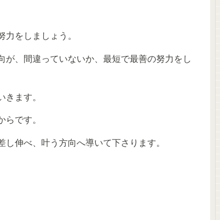
努力をしましょう。
向が、間違っていないか、最短で最善の努力をし
いきます。
からです。
差し伸べ、叶う方向へ導いて下さります。