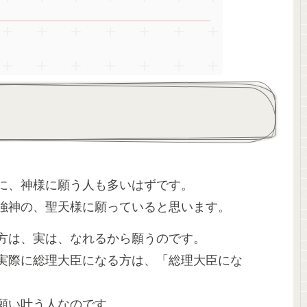
に、神様に願う人も多いはずです。
強神の、聖天様に願っていると思います。
方は、実は、なれるから願うのです。
実際に総理大臣になる方は、「総理大臣にな
願い叶う人なのです。