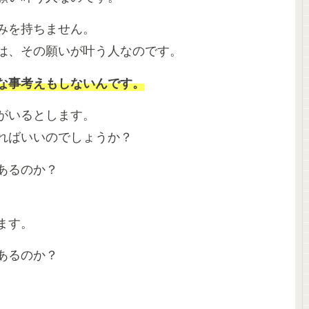
みを持ちません。
は、その願いが叶う人なのです。
な事考えもしないんです。
がいるとします。
ればいいのでしょうか？
はあるのか？
ます。
あるのか？