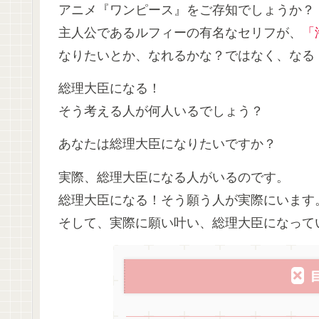
アニメ『ワンピース』をご存知でしょうか？
主人公であるルフィーの有名なセリフが、
「
なりたいとか、なれるかな？ではなく、なる
総理大臣になる！
そう考える人が何人いるでしょう？
あなたは総理大臣になりたいですか？
実際、総理大臣になる人がいるのです。
総理大臣になる！そう願う人が実際にいます
そして、実際に願い叶い、総理大臣になって