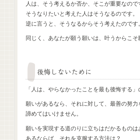
人は、そう考えるか否か、そこが重要なので
そうなりたいと考えた人はそうなるのです。
逆に言うと、そうなるからそう考えたのです
同じく、あなたが願う願いは、叶うからこそ
後悔しないために
「人は、やらなかったことを最も後悔する」
願いがあるなら、それに対して、最善の努力
諦めてはいけません。
願いを実現する道のりに立ちはだかるもの
あるならば、それを克服する方法は？