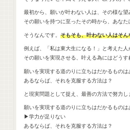
最初から、願いが叶わない人は、その様な望
その願いを持つに至ったその時から、あなた
そうなんです。
そもそも、叶わない人はそん
例えば、「私は東大生になる！」と考えた人
その願いを実現させる、叶える為にはどうす
願いを実現する道のりに立ちはだかるもの
あるならば、それを克服する方法は？
と現実問題として捉え、最善の方法で努力し
願いを実現する道のりに立ちはだかるものは
▶学力が足りない
あるならば、それを克服する方法は？