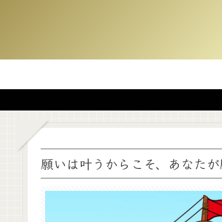
願いは叶うからこそ、あなたが