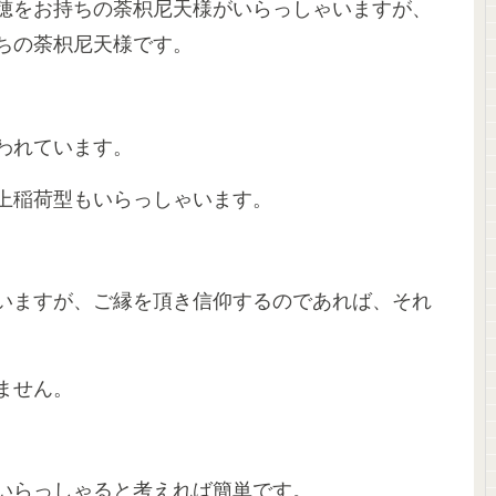
穂をお持ちの荼枳尼天様がいらっしゃいますが、
ちの荼枳尼天様です。
われています。
上稲荷型もいらっしゃいます。
。
いますが、ご縁を頂き信仰するのであれば、それ
ません。
。
いらっしゃると考えれば簡単です。