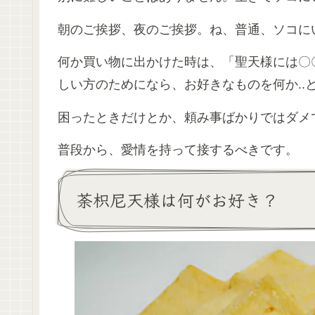
朝のご挨拶、夜のご挨拶。ね、普通、ソコに
何か買い物に出かけた時は、「聖天様には〇
しい方のためになら、お好きなものを何か..
困ったときだけとか、頼み事ばかりではダメ
普段から、愛情を持って接するべきです。
荼枳尼天様は何がお好き？