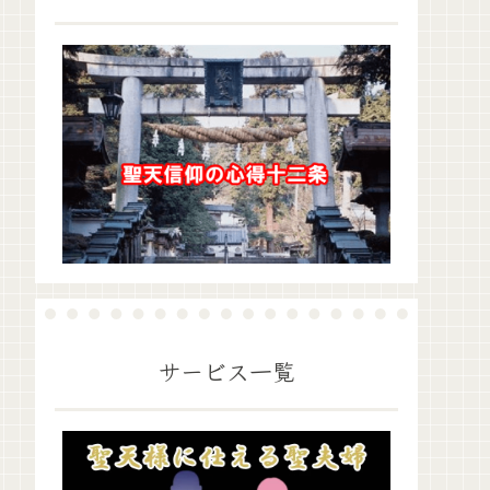
サービス一覧