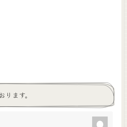
おります。