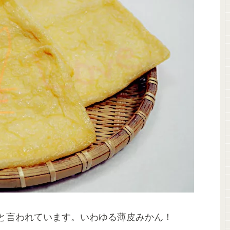
と言われています。いわゆる薄皮みかん！