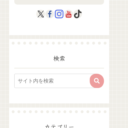
検索
カテゴリー