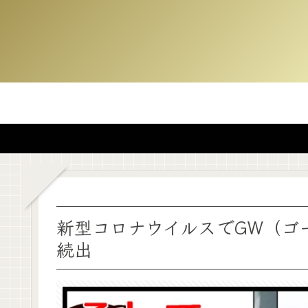
新型コロナウイルスでGW（ゴ
続出