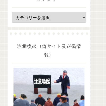
注意喚起（偽サイト及び偽情
報）