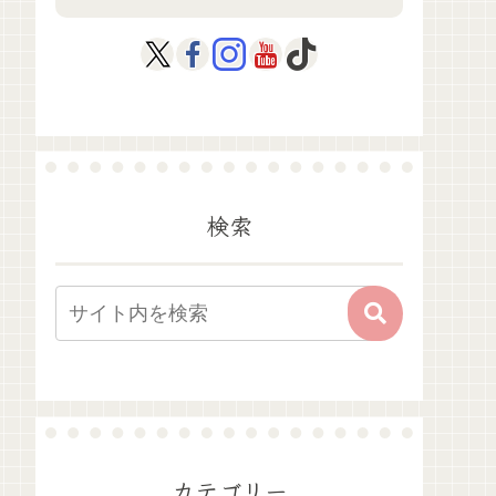
検索
カテゴリー