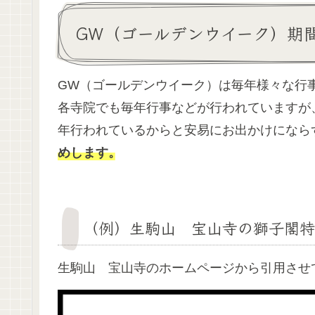
GW（ゴールデンウイーク）期
GW（ゴールデンウイーク）は毎年様々な行
各寺院でも毎年行事などが行われていますが
年行われているからと安易にお出かけになら
めします。
（例）生駒山 宝山寺の獅子閣特
生駒山 宝山寺のホームページから引用させ