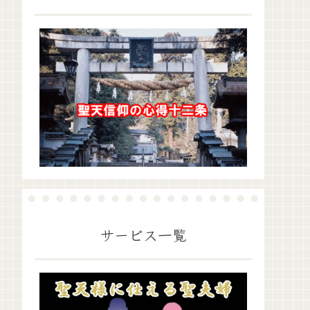
サービス一覧