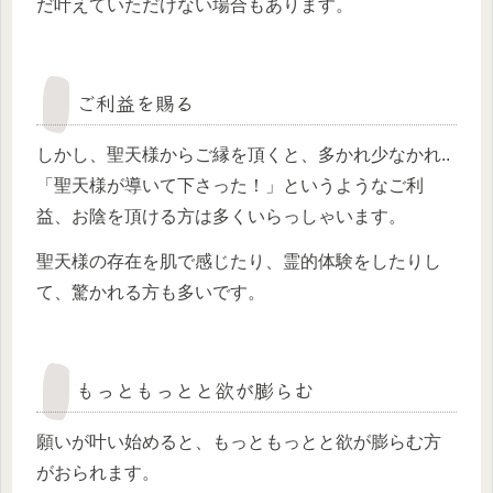
だ叶えていただけない場合もあります。
ご利益を賜る
しかし、聖天様からご縁を頂くと、多かれ少なかれ..
「聖天様が導いて下さった！」というようなご利
益、お陰を頂ける方は多くいらっしゃいます。
聖天様の存在を肌で感じたり、霊的体験をしたりし
て、驚かれる方も多いです。
もっともっとと欲が膨らむ
願いが叶い始めると、もっともっとと欲が膨らむ方
がおられます。