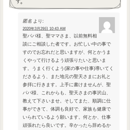
す。
匿名
より:
2020年3月29日 10:43 AM
聖パパ様、聖ママさま、以前無料相
談にご相談した者です。お忙しい中の事で
すのでお忘れだと思いますが、何とかうま
くやって行けるよう頑張りたいと思いま
す。うまく行くよう(家の事や仕事)導いてく
ださるよう、また地元の聖天さまにお礼と
参拝に行きます。上手に書けませんが、聖
パパ様、これからも、聖天さまの事沢山、
教えて下さいませ。そしてまた、順調に仕
事ができて、体調も良好で、家族も健康で
いられているよう願います。何とか、仕事
頑張れたら良いです。辛かったら辞めるか