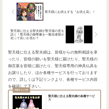
聖天様にお供えする『お供え花』！
聖天様に仕える聖夫婦が聖天様の意を
説く！聖天様の御尊像を一般信者様が
祀って良いか否か？
聖天様に仕える聖夫婦は、皆様からの無料相談を承
ったり、皆様の願いを聖天様に届けたり、聖天様の
御言葉を皆様に届けたり、聖天様専用の神具仏具を
お譲りしたり、ほか各種サービスを行っております
ので、詳しくは下記リンクより、各種サービス内容
を確認して下さい。
聖天様に仕える聖夫婦の各種サービ
ス