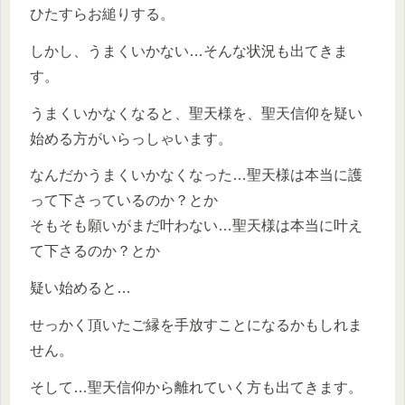
ひたすらお縋りする。
しかし、うまくいかない…そんな状況も出てきま
す。
うまくいかなくなると、聖天様を、聖天信仰を疑い
始める方がいらっしゃいます。
なんだかうまくいかなくなった…聖天様は本当に護
って下さっているのか？とか
そもそも願いがまだ叶わない…聖天様は本当に叶え
て下さるのか？とか
疑い始めると…
せっかく頂いたご縁を手放すことになるかもしれま
せん。
そして…聖天信仰から離れていく方も出てきます。