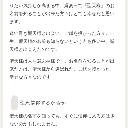
りたい気持ちが高まる中、縁あって『聖天様』のお
名前を知ることが出来た方々はとても幸せだと思い
ます。
逢い難き聖天様と出会い、ご縁を授かった方々。一
生、聖天様の名前も知らないという方も多い中、聖
天様と出会えたのです。
聖天様は人を選ぶ神様です。お名前を知ることが出
来た方は、聖天様から選ばれた、ご縁を授かった、
幸せな方々なのです。
聖天信仰するか否か
聖天様の名前を知っても、すぐに信仰に入る方は少
ないのかもしれません。