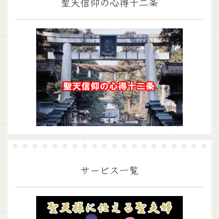
聖天信仰の心得十二条
サービス一覧