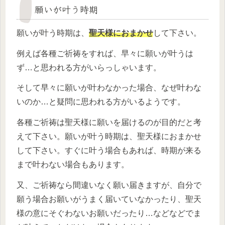
願いが叶う時期
願いが叶う時期は、
聖天様におまかせ
して下さい。
例えば各種ご祈祷をすれば、早々に願いが叶うは
ず…と思われる方がいらっしゃいます。
そして早々に願いが叶わなかった場合、なぜ叶わな
いのか…と疑問に思われる方がいるようです。
各種ご祈祷は聖天様に願いを届けるのが目的だと考
えて下さい。願いが叶う時期は、聖天様におまかせ
して下さい。すぐに叶う場合もあれば、時期が来る
まで叶わない場合もあります。
又、ご祈祷なら間違いなく願い届きますが、自分で
願う場合お願いがうまく届いていなかったり、聖天
様の意にそぐわないお願いだったり…などなどでま