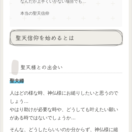
なんだか上手くいかない場合でも…
本当の聖天信仰
聖天信仰を始めるとは
聖天様との出会い
聖夫婦
人はどの様な時、神仏様にお縋りしたいと思うので
しょう…
やはり助けが必要な時や、どうしても叶えたい願い
がある時ではないでしょうか…
そんな、どうしたらいいのか分からず、神仏様に縋