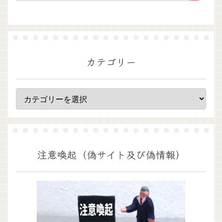
カテゴリー
注意喚起（偽サイト及び偽情報）