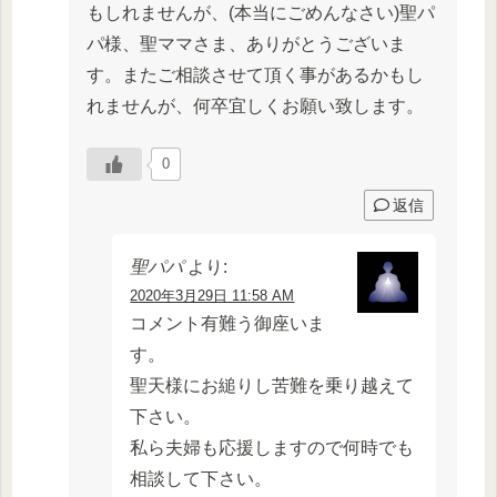
もしれませんが、(本当にごめんなさい)聖パ
パ様、聖ママさま、ありがとうございま
す。またご相談させて頂く事があるかもし
れませんが、何卒宜しくお願い致します。
0
返信
聖パパ
より:
2020年3月29日 11:58 AM
コメント有難う御座いま
す。
聖天様にお縋りし苦難を乗り越えて
下さい。
私ら夫婦も応援しますので何時でも
相談して下さい。