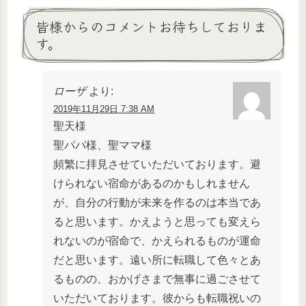
皆様からのコメントお待ちしておりま
す。
ローザ
より:
2019年11月29日 7:38 AM
聖天様
聖パパ様、聖ママ様
頻繁に拝見させていただいております。避
けられない宿命があるのかもしれません
が、自分の行動が未来を作るのは本当であ
ると思います。かえようと思っても変えら
れないのが宿命で、かえられるものが運命
だと思います。遠い所に転職して色々とあ
るものの、おかげさまで無事に過ごさせて
いただいております。彼からも転職祝いの