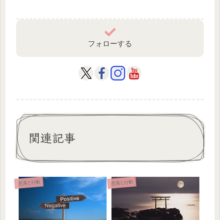
フォローする
関連記事
意識と行動
意識と行動