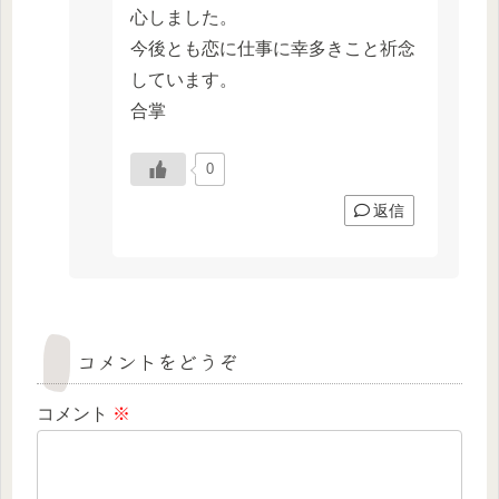
心しました。
今後とも恋に仕事に幸多きこと祈念
しています。
合掌
0
返信
コメントをどうぞ
コメント
※