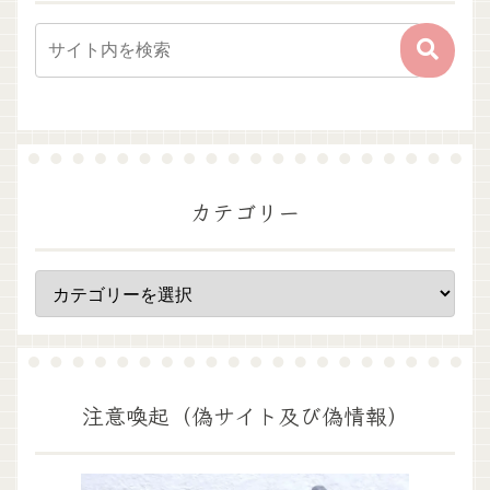
カテゴリー
注意喚起（偽サイト及び偽情報）