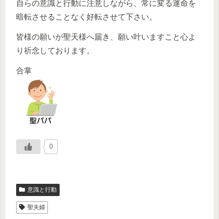
自らの意識と行動に注意しながら、常に変る運命を
暗転させることなく好転させて下さい。
皆様の願いが聖天様へ届き、願い叶いますこと心よ
り祈念しております。
合掌
0
意識と行動
聖夫婦