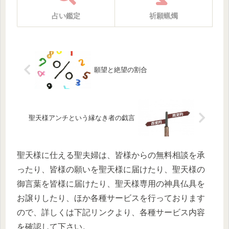
占い鑑定
祈願蝋燭
願望と絶望の割合
聖天様アンチという縁なき者の戯言
聖天様に仕える聖夫婦は、皆様からの無料相談を承
ったり、皆様の願いを聖天様に届けたり、聖天様の
御言葉を皆様に届けたり、聖天様専用の神具仏具を
お譲りしたり、ほか各種サービスを行っております
ので、詳しくは下記リンクより、各種サービス内容
を確認して下さい。