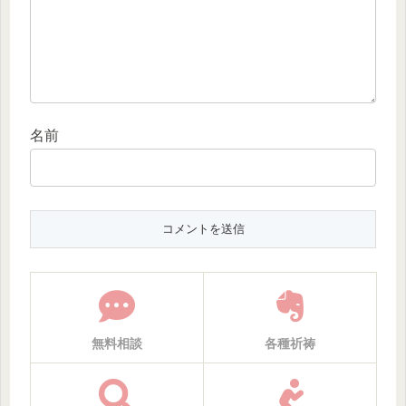
名前
無料相談
各種祈祷