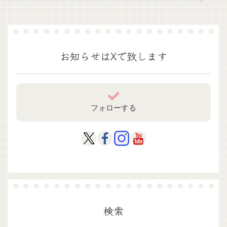
お知らせはXで致します
フォローする
検索