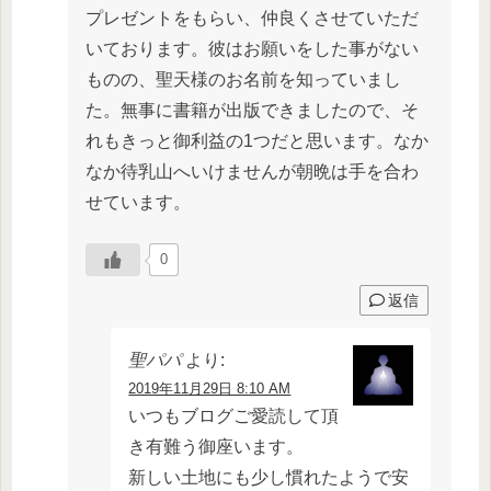
プレゼントをもらい、仲良くさせていただ
いております。彼はお願いをした事がない
ものの、聖天様のお名前を知っていまし
た。無事に書籍が出版できましたので、そ
れもきっと御利益の1つだと思います。なか
なか待乳山へいけませんが朝晩は手を合わ
せています。
0
返信
聖パパ
より:
2019年11月29日 8:10 AM
いつもブログご愛読して頂
き有難う御座います。
新しい土地にも少し慣れたようで安