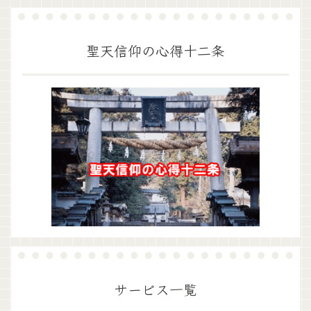
聖天信仰の心得十二条
サービス一覧