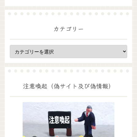
カテゴリー
注意喚起（偽サイト及び偽情報）