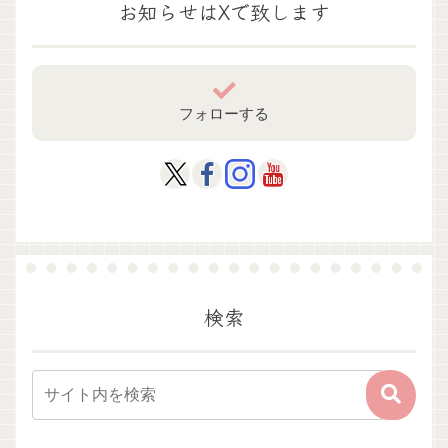
お知らせはXで致します
フォローする
検索