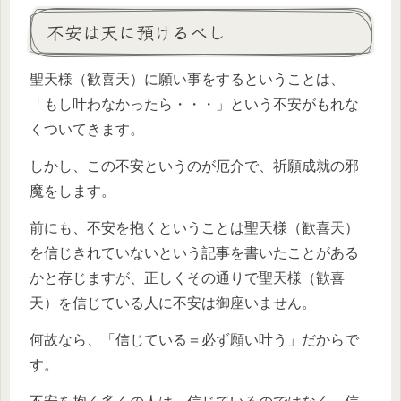
不安は天に預けるべし
聖天様（歓喜天）に願い事をするということは、
「もし叶わなかったら・・・」という不安がもれな
くついてきます。
しかし、この不安というのが厄介で、祈願成就の邪
魔をします。
前にも、不安を抱くということは聖天様（歓喜天）
を信じきれていないという記事を書いたことがある
かと存じますが、正しくその通りで聖天様（歓喜
天）を信じている人に不安は御座いません。
何故なら、「信じている＝必ず願い叶う」だからで
す。