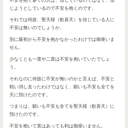
不安を抱く多くの人は、信じているのではなく、信
じようとしているので不安を抱くのです。
それでは何故、聖天様（歓喜天）を信じている人に
不安は無いのでしょうか。
別に最初から不安を抱かなかったわけでは御座いま
せん。
少なくとも一度や二度は不安を抱いていたでしょ
う。
それなのに何故に不安が無いのかと言えば、不安と
戦い消し去ったわけではなく、願いも不安も全てを
天に預けたのです。
つまりは、願いも不安も全てを聖天様（歓喜天）に
預けたのです。
不安を抱いて害はあっても利は御座いません。