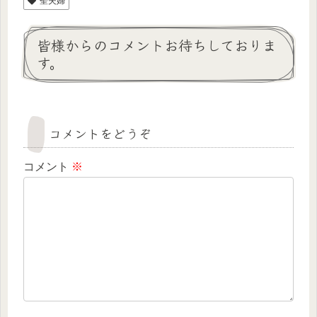
聖夫婦
皆様からのコメントお待ちしておりま
す。
コメントをどうぞ
コメント
※