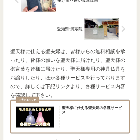
生き金を使い金運隆昌
愛知県:満蔵院
聖天様に仕える聖夫婦は、皆様からの無料相談を承
ったり、皆様の願いを聖天様に届けたり、聖天様の
御言葉を皆様に届けたり、聖天様専用の神具仏具を
お譲りしたり、ほか各種サービスを行っております
ので、詳しくは下記リンクより、各種サービス内容
を確認して下さい。
聖天様に仕える聖夫婦の各種サービ
ス