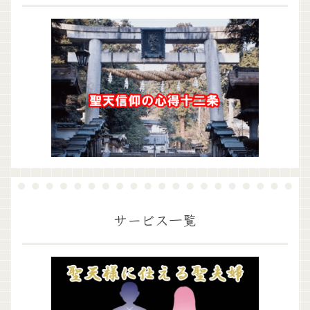
サービス一覧