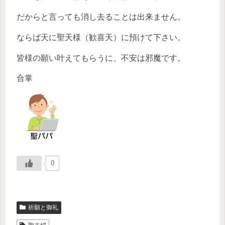
だからと言っても消し去ることは出来ません。
ならば天に聖天様（歓喜天）に預けて下さい。
皆様の願い叶えてもらうに、不安は邪魔です。
合掌
0
祈願と御礼