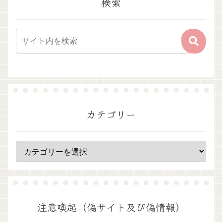
検索
カテゴリー
注意喚起（偽サイト及び偽情報）