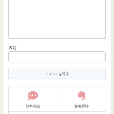
名前
無料相談
各種祈祷