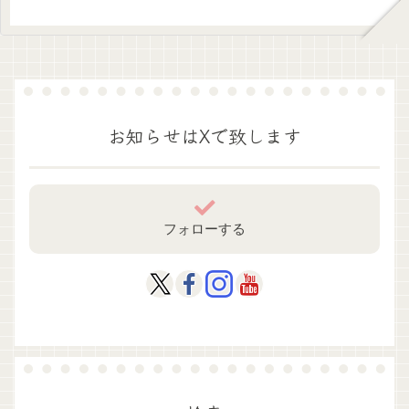
お知らせはXで致します
フォローする