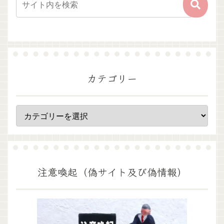
カテゴリー
注意喚起（偽サイト及び偽情報）