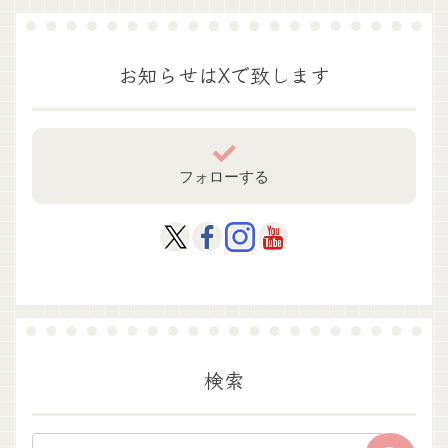
お知らせはXで致します
フォローする
検索