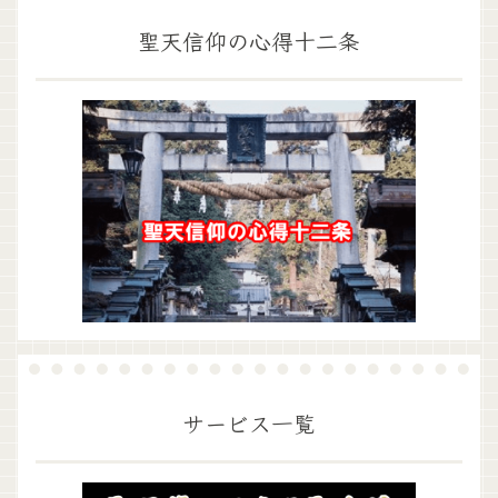
聖天信仰の心得十二条
サービス一覧