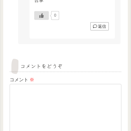
合掌
0
返信
コメントをどうぞ
コメント
※