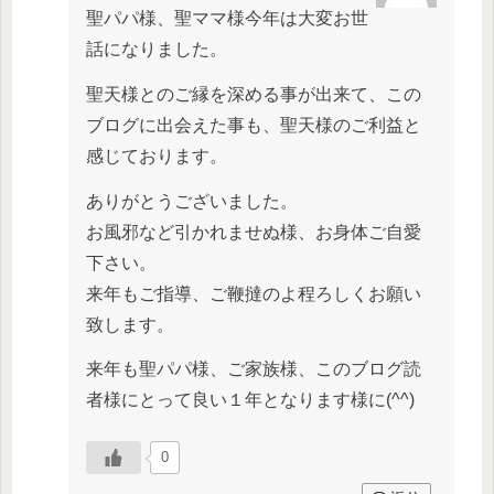
聖パパ様、聖ママ様今年は大変お世
話になりました。
聖天様とのご縁を深める事が出来て、この
ブログに出会えた事も、聖天様のご利益と
感じております。
ありがとうございました。
お風邪など引かれませぬ様、お身体ご自愛
下さい。
来年もご指導、ご鞭撻のよ程ろしくお願い
致します。
来年も聖パパ様、ご家族様、このブログ読
者様にとって良い１年となります様に(^^)
0