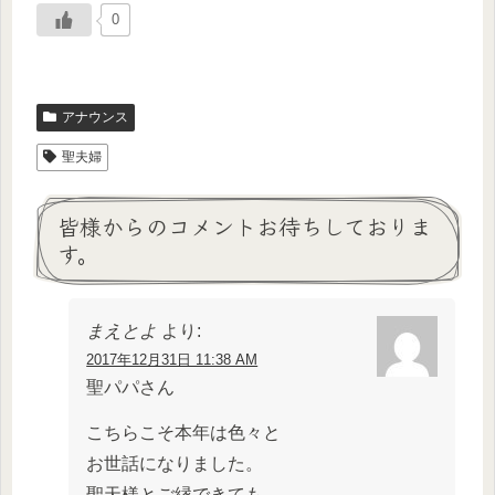
0
アナウンス
聖夫婦
皆様からのコメントお待ちしておりま
す。
まえとよ
より:
2017年12月31日 11:38 AM
聖パパさん
こちらこそ本年は色々と
お世話になりました。
聖天様とご縁できても