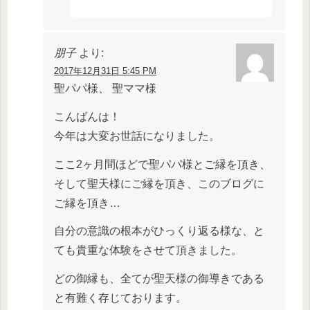
朋子
より:
2017年12月31日 5:45 PM
聖パパ様、 聖ママ様
こんばんは！
今年は大変お世話になりました。
ここ2ヶ月間ほどで聖パパ様とご縁を頂き、
そして聖天様にご縁を頂き、このブログに
ご縁を頂き…
自分の意識の根本がひっくり返る様な、と
ても貴重な体験をさせて頂きました。
どの御縁も、全てが聖天様の御導きである
と有難く存じております。