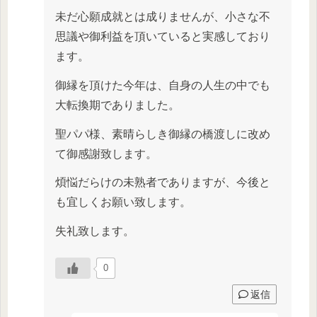
未だ心願成就とは成りませんが、小さな不
思議や御利益を頂いていると実感しており
ます。
御縁を頂けた今年は、自身の人生の中でも
大転換期でありました。
聖パパ様、素晴らしき御縁の橋渡しに改め
て御感謝致します。
煩悩だらけの未熟者でありますが、今後と
も宜しくお願い致します。
失礼致します。
0
返信