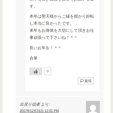
す。
本年は聖天様からご縁を授かり好転
し本当に良かったです。
来年もお身体を大切にして頂きお仕
事頑張って下さいね！＾＾
良いお年を！＾＾
合掌
0
返信
出戻り信者
より:
2017年12月31日 12:01 PM