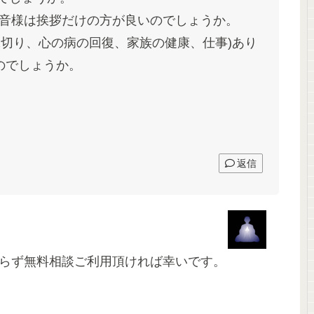
音様は挨拶だけの方が良いのでしょうか。
縁切り、心の病の回復、家族の健康、仕事)あり
のでしょうか。
返信
らず無料相談ご利用頂ければ幸いです。