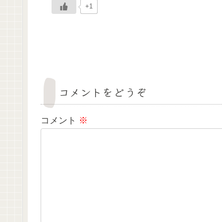
+1
コメントをどうぞ
コメント
※