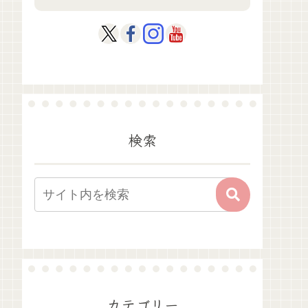
検索
カテゴリー