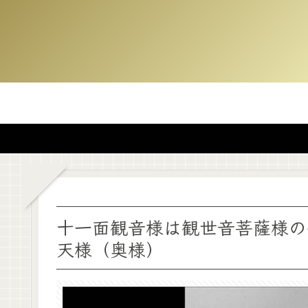
十一面観音様は観世音菩薩様の
天様（奥様）