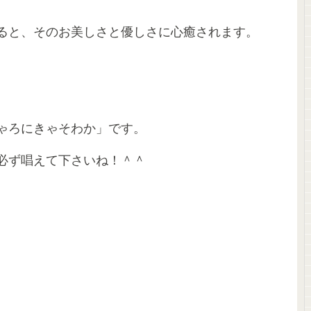
ると、そのお美しさと優しさに心癒されます。
ゃろにきゃそわか」です。
必ず唱えて下さいね！＾＾