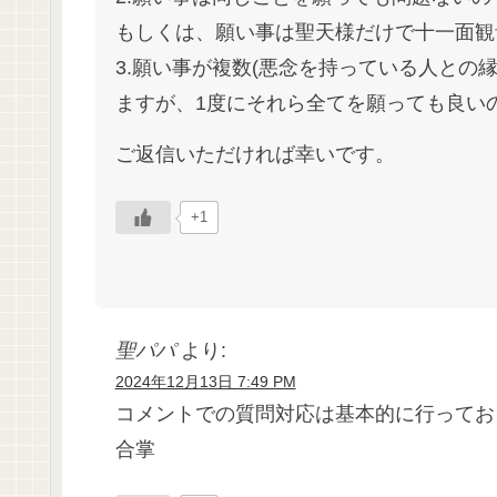
もしくは、願い事は聖天様だけで十一面観
3.願い事が複数(悪念を持っている人との
ますが、1度にそれら全てを願っても良い
ご返信いただければ幸いです。
+1
聖パパ
より:
2024年12月13日 7:49 PM
コメントでの質問対応は基本的に行ってお
合掌