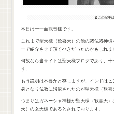
この記事
本日は十一面観音様です。
これまで聖天様（歓喜天）の他の諸仏諸神様
ーで紹介させて頂くべきだったのかもしれま
何故なら当サイトは聖天様ブログであり、十
す。
もう説明は不要かと存じますが、インドはヒ
身となり仏教に帰依されたのが聖天様（歓喜
つまりはガネーシャ神様が聖天様（歓喜天）
天）の女天様であるとされております。