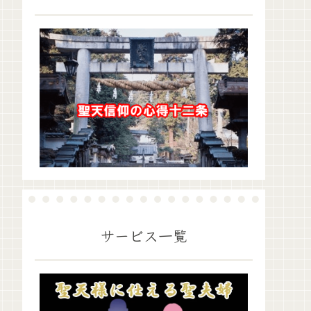
サービス一覧