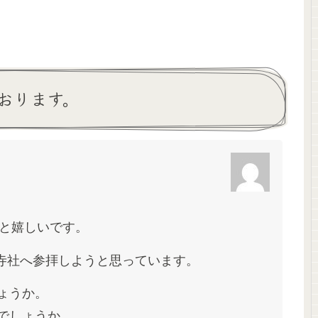
おります。
と嬉しいです。
る寺社へ参拝しようと思っています。
ょうか。
でしょうか。