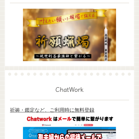
ChatWork
祈祷・鑑定など、ご利用時に無料登録