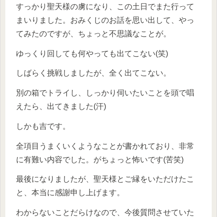
すっかり聖天様の虜になり、この土日でまた行って
まいりました。おみくじのお話を思い出して、やっ
てみたのですが、ちょっと不思議なことが。
ゆっくり回しても何やっても出てこない(笑)
しばらく挑戦しましたが、全く出てこない。
別の箱でトライし、しっかり伺いたいことを頭で唱
えたら、出てきました(汗)
しかも吉です。
全項目うまくいくようなことが書かれており、非常
に有難い内容でした。がちょっと怖いです(苦笑)
最後になりましたが、聖天様とご縁をいただけたこ
と、本当に感謝申し上げます。
わからないことだらけなので、今後質問させていた