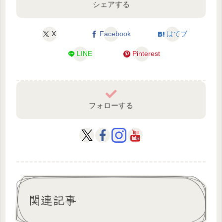
シェアする
X
Facebook
はてブ
LINE
Pinterest
フォローする
関連記事