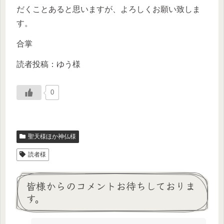
だくことあると思いますが、よろしくお願い致しま
す。
合掌
読者投稿：ゆう様
0
聖天様ほか神仏様
読者様
皆様からのコメントお待ちしておりま
す。