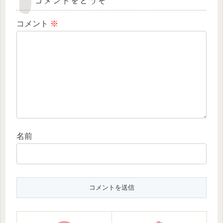
コメントをどうぞ
コメント
※
名前