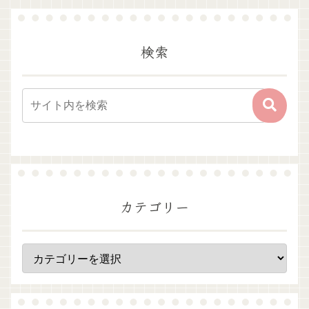
検索
カテゴリー