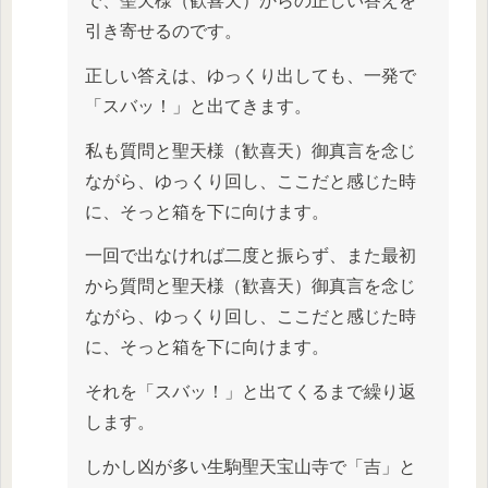
で、聖天様（歓喜天）からの正しい答えを
引き寄せるのです。
正しい答えは、ゆっくり出しても、一発で
「スバッ！」と出てきます。
私も質問と聖天様（歓喜天）御真言を念じ
ながら、ゆっくり回し、ここだと感じた時
に、そっと箱を下に向けます。
一回で出なければ二度と振らず、また最初
から質問と聖天様（歓喜天）御真言を念じ
ながら、ゆっくり回し、ここだと感じた時
に、そっと箱を下に向けます。
それを「スバッ！」と出てくるまで繰り返
します。
しかし凶が多い生駒聖天宝山寺で「吉」と