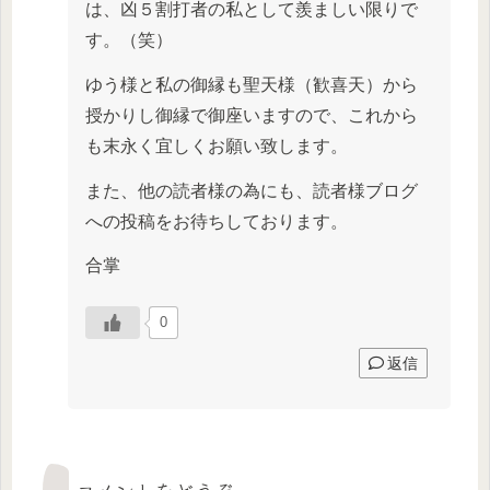
は、凶５割打者の私として羨ましい限りで
す。（笑）
ゆう様と私の御縁も聖天様（歓喜天）から
授かりし御縁で御座いますので、これから
も末永く宜しくお願い致します。
また、他の読者様の為にも、読者様ブログ
への投稿をお待ちしております。
合掌
0
返信