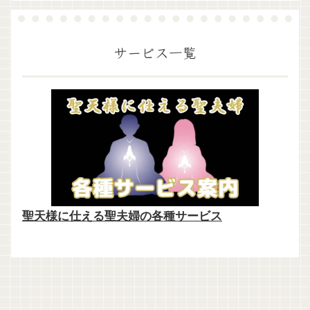
サービス一覧
聖天様に仕える聖夫婦の各種サービス