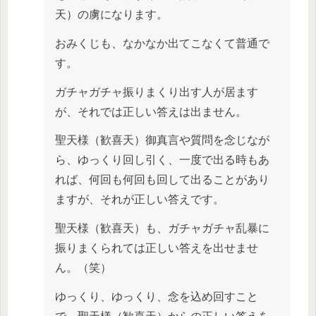
天）の虜になります。
おみくじも、なかなか出てこなくて普通で
す。
ガチャガチャ振りまくり出す人が居ます
が、それでは正しい答えは出ません。
聖天様（歓喜天）御真言や質問を念じなが
ら、ゆっくり回し引く、一度で出る時もあ
れば、何回も何回も回して出ることがあり
ますが、それが正しい答えです。
聖天様（歓喜天）も、ガチャガチャ乱暴に
振りまくられては正しい答えを出せませ
ん。（笑）
ゆっくり、ゆっくり、念を込め回すこと