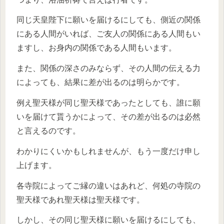
同じ天皇陛下に願いを届けるにしても、側近の関係
にある人間がいれば、ご友人の関係にある人間もい
ますし、お身内の関係である人間もいます。
また、関係の深さのみならず、その人間の伝える力
によっても、結果に差が出るのは明らかです。
例え聖天様が同じ聖天様であったとしても、誰に願
いを届けて貰うかによって、その差が出るのは必然
と言えるのです。
わかりにくいかもしれませんが、もう一度だけ申し
上げます。
各寺院によってご縁の違いはあれど、何処の寺院の
聖天様であれ聖天様は聖天様です。
しかし、その同じ聖天様に願いを届けるにしても、