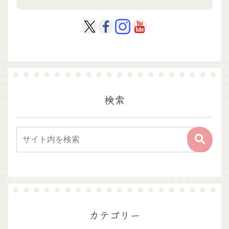
検索
カテゴリー