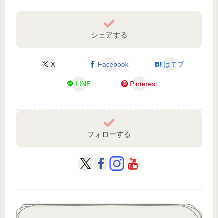
シェアする
X
Facebook
はてブ
LINE
Pinterest
フォローする