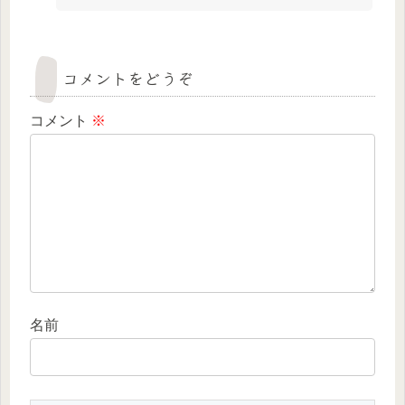
コメントをどうぞ
コメント
※
名前