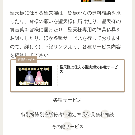
聖天様に仕える聖夫婦は、皆様からの無料相談を承
ったり、皆様の願いを聖天様に届けたり、聖天様の
御言葉を皆様に届けたり、聖天様専用の神具仏具を
お譲りしたり、ほか各種サービスを行っております
ので、詳しくは下記リンクより、各種サービス内容
を確認して下さい。
聖天様に仕える聖夫婦の各種サービ
ス
各種サービス
特別祈祷
別座祈祷
占い鑑定
神具仏具
無料相談
その他サービス