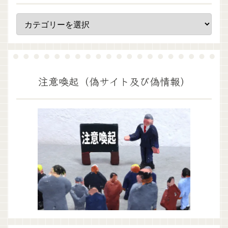
注意喚起（偽サイト及び偽情報）