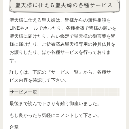
聖天様に仕える聖夫婦の各種サービス
聖天様に仕える聖夫婦は、皆様からの無料相談を
LINEやメールで承ったり、各種祈祷で皆様の願いを
聖天様に届けたり、占い鑑定で聖天様の御言葉を皆
様に届けたり、ご祈祷済み聖天様専用の神具仏具を
お譲りしたり、ほか各種サービスを行っておりま
す。
詳しくは、下記の『サービス一覧』から、各種サー
ビス内容を確認して下さい。
サービス一覧
最後まで読んで下さり有難う御座いました。
もし良かったら気軽にコメントして下さい。
合掌