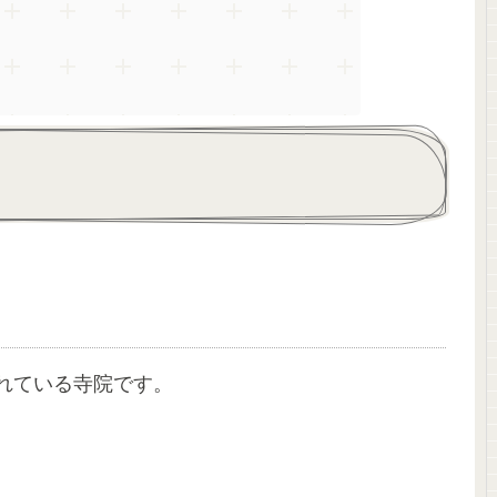
れている寺院です。