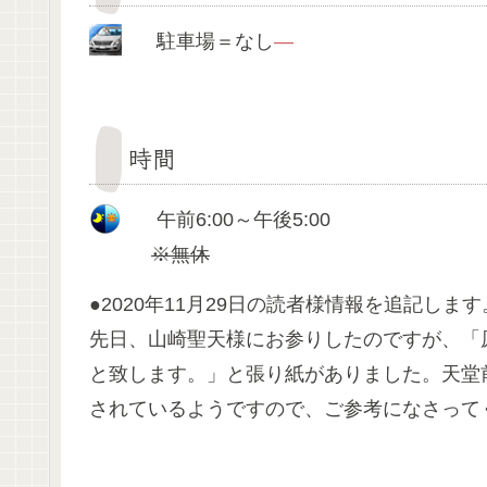
駐車場＝なし
—
時間
午前6:00～午後5:00
※無休
●2020年11月29日の読者様情報を追記します
先日、山崎聖天様にお参りしたのですが、「
と致します。」と張り紙がありました。天堂
されているようですので、ご参考になさって