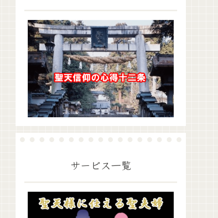
サービス一覧