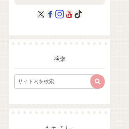
検索
カテゴリー