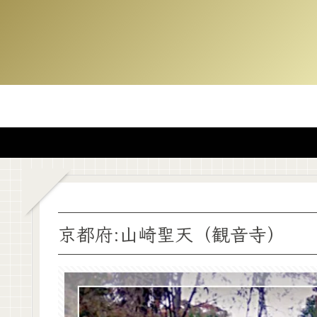
京都府:山崎聖天（観音寺）