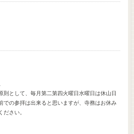
。
原則として、毎月第二第四火曜日水曜日は休山日
前での参拝は出来ると思いますが、寺務はお休み
ください。