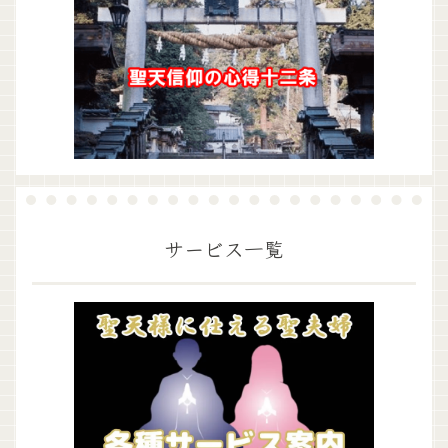
サービス一覧