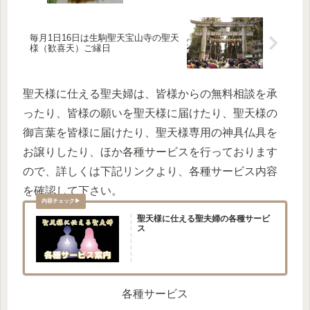
毎月1日16日は生駒聖天宝山寺の聖天
様（歓喜天）ご縁日
聖天様に仕える聖夫婦は、皆様からの無料相談を承
ったり、皆様の願いを聖天様に届けたり、聖天様の
御言葉を皆様に届けたり、聖天様専用の神具仏具を
お譲りしたり、ほか各種サービスを行っております
ので、詳しくは下記リンクより、各種サービス内容
を確認して下さい。
聖天様に仕える聖夫婦の各種サービ
ス
各種サービス