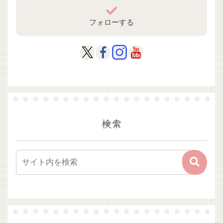
フォローする
検索