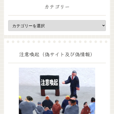
カテゴリー
注意喚起（偽サイト及び偽情報）