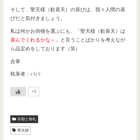
そして、聖天様（歓喜天）の喜びは、我々人間の喜
びだと気付きましょう。
私は何かお供物を選ぶにも、「聖天様（歓喜天）は
喜んでくれるかな～
」と言うことばかりを考えなが
ら品定めをしております（笑）
合掌
執筆者：パパ
+5
祈願と御礼
聖夫婦