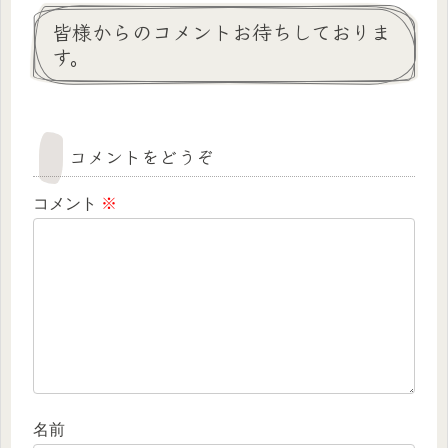
皆様からのコメントお待ちしておりま
す。
コメントをどうぞ
コメント
※
名前