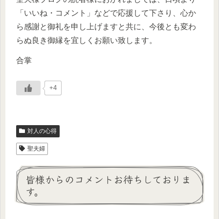
「いいね・コメント」などで応援して下さり、心か
ら感謝と御礼を申し上げますと共に、今後とも変わ
らぬ良き御縁を宜しくお願い致します。
合掌
+4
対人の心得
聖夫婦
皆様からのコメントお待ちしておりま
す。