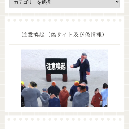
注意喚起（偽サイト及び偽情報）