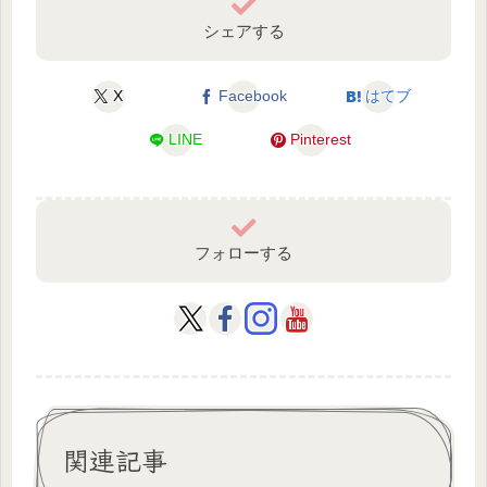
シェアする
X
Facebook
はてブ
LINE
Pinterest
フォローする
関連記事