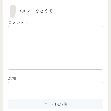
コメントをどうぞ
コメント
※
名前