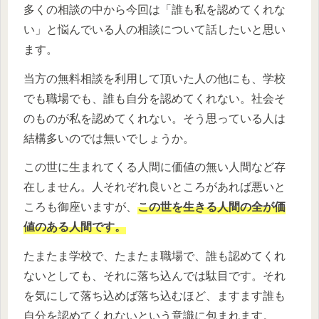
多くの相談の中から今回は「誰も私を認めてくれな
い」と悩んでいる人の相談について話したいと思い
ます。
当方の無料相談を利用して頂いた人の他にも、学校
でも職場でも、誰も自分を認めてくれない。社会そ
のものが私を認めてくれない。そう思っている人は
結構多いのでは無いでしょうか。
この世に生まれてくる人間に価値の無い人間など存
在しません。人それぞれ良いところがあれば悪いと
ころも御座いますが、
この世を生きる人間の全が価
値のある人間です。
たまたま学校で、たまたま職場で、誰も認めてくれ
ないとしても、それに落ち込んでは駄目です。それ
を気にして落ち込めば落ち込むほど、ますます誰も
自分を認めてくれないという意識に包まれます。