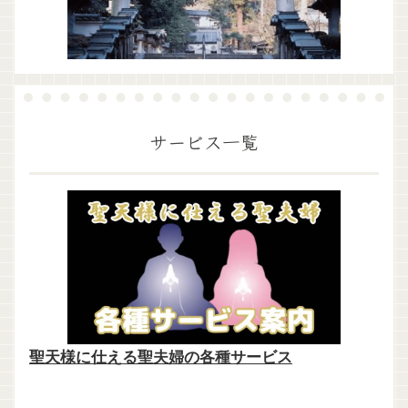
サービス一覧
聖天様に仕える聖夫婦の各種サービス