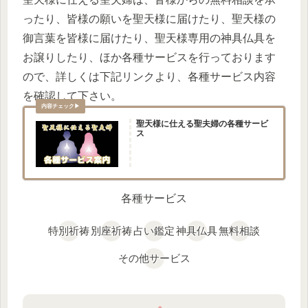
ったり、皆様の願いを聖天様に届けたり、聖天様の
御言葉を皆様に届けたり、聖天様専用の神具仏具を
お譲りしたり、ほか各種サービスを行っております
ので、詳しくは下記リンクより、各種サービス内容
を確認して下さい。
聖天様に仕える聖夫婦の各種サービ
ス
各種サービス
特別祈祷
別座祈祷
占い鑑定
神具仏具
無料相談
その他サービス