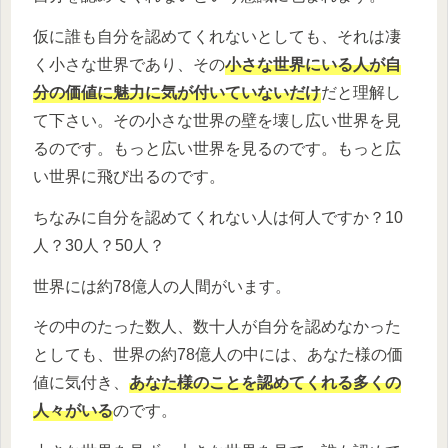
仮に誰も自分を認めてくれないとしても、それは凄
く小さな世界であり、その
小さな世界にいる人が自
分の価値に魅力に気が付いていないだけ
だと理解し
て下さい。その小さな世界の壁を壊し広い世界を見
るのです。もっと広い世界を見るのです。もっと広
い世界に飛び出るのです。
ちなみに自分を認めてくれない人は何人ですか？10
人？30人？50人？
世界には約78億人の人間がいます。
その中のたった数人、数十人が自分を認めなかった
としても、世界の約78億人の中には、あなた様の価
値に気付き、
あなた様のことを認めてくれる多くの
人々がいる
のです。