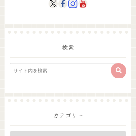
検索
カテゴリー