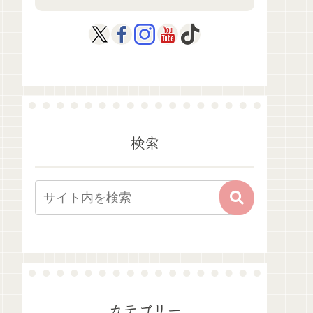
検索
カテゴリー