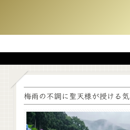
梅雨の不調に聖天様が授ける気