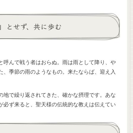
」とせず、共に歩む
。
と呼んで戦う者はおらぬ。雨は雨として降り、や
た、季節の雨のようなもの。来たならば、迎え入
の地で繰り返されてきた、確かな摂理です。あな
が必ず来ると、聖天様の伝統的な教えは伝えてい