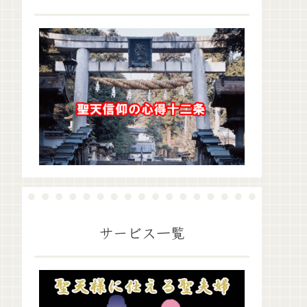
サービス一覧