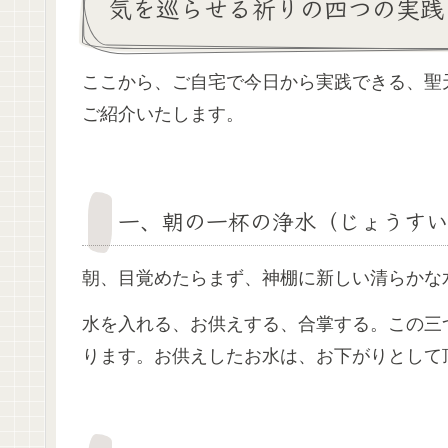
気を巡らせる祈りの四つの実践
ここから、ご自宅で今日から実践できる、聖
ご紹介いたします。
一、朝の一杯の浄水（じょうすい
朝、目覚めたらまず、神棚に新しい清らかな
水を入れる、お供えする、合掌する。この三
ります。お供えしたお水は、お下がりとして