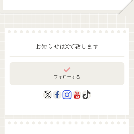
お知らせはXで致します
フォローする