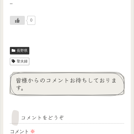
–
0
長野県
聖夫婦
皆様からのコメントお待ちしておりま
す。
コメントをどうぞ
コメント
※