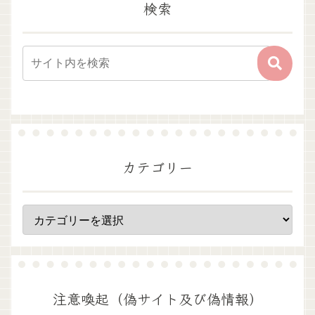
検索
カテゴリー
注意喚起（偽サイト及び偽情報）