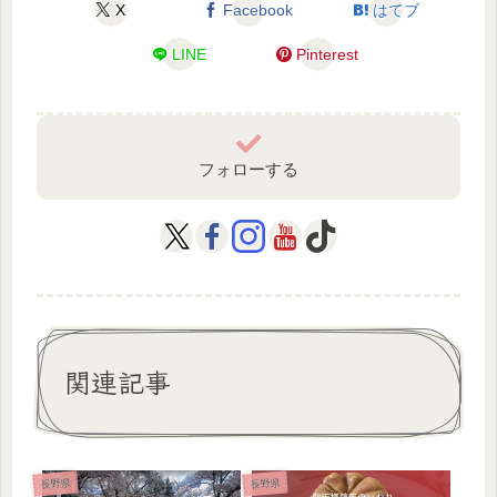
X
Facebook
はてブ
LINE
Pinterest
フォローする
関連記事
長野県
長野県