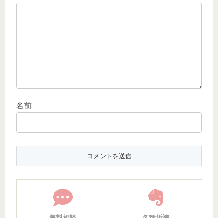
名前
無料相談
各種祈祷