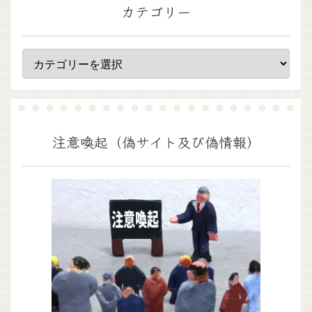
カテゴリー
注意喚起（偽サイト及び偽情報）