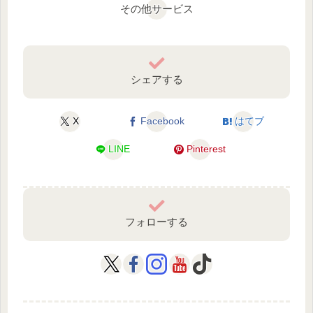
その他サービス
シェアする
X
Facebook
はてブ
LINE
Pinterest
フォローする