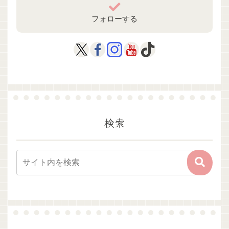
フォローする
検索