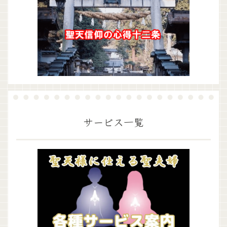
サービス一覧