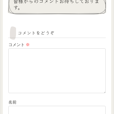
皆様からのコメントお待ちしておりま
す。
コメントをどうぞ
コメント
※
名前