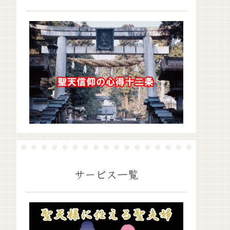
サービス一覧