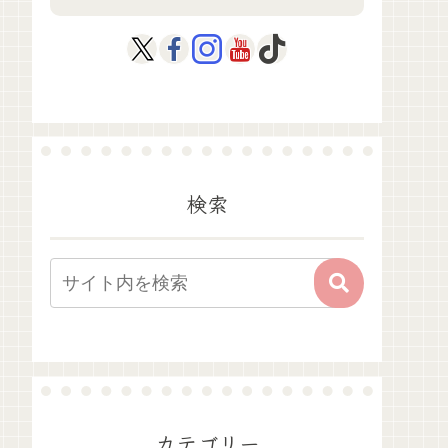
検索
カテゴリー