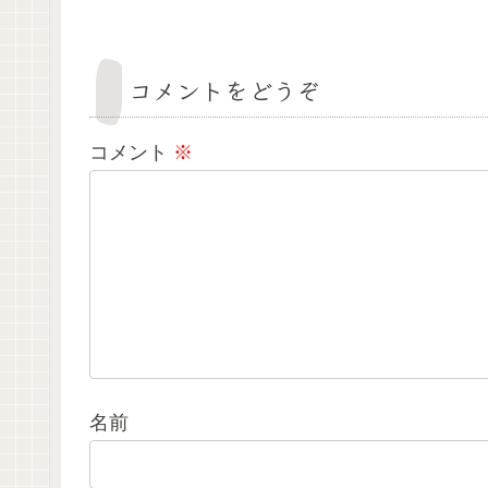
コメントをどうぞ
コメント
※
名前