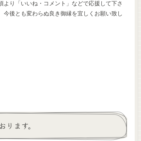
頃より「いいね・コメント」などで応援して下さ
、今後とも変わらぬ良き御縁を宜しくお願い致し
おります。