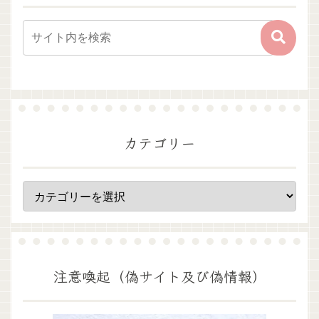
カテゴリー
注意喚起（偽サイト及び偽情報）