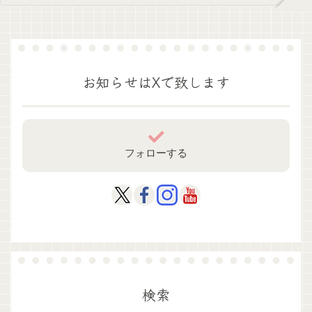
お知らせはXで致します
フォローする
検索