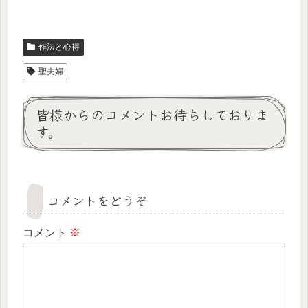
作法と心得
聖夫婦
皆様からのコメントお待ちしておりま
す。
コメントをどうぞ
コメント
※