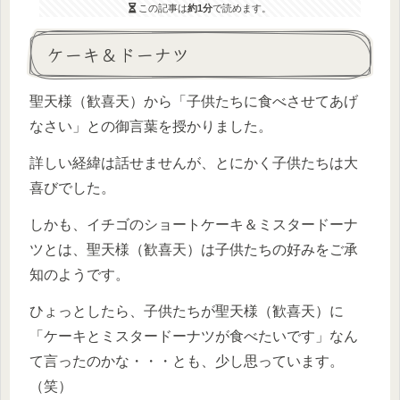
この記事は
約1分
で読めます。
ケーキ＆ドーナツ
聖天様（歓喜天）から「子供たちに食べさせてあげ
なさい」との御言葉を授かりました。
詳しい経緯は話せませんが、とにかく子供たちは大
喜びでした。
しかも、イチゴのショートケーキ＆ミスタードーナ
ツとは、聖天様（歓喜天）は子供たちの好みをご承
知のようです。
ひょっとしたら、子供たちが聖天様（歓喜天）に
「ケーキとミスタードーナツが食べたいです」なん
て言ったのかな・・・とも、少し思っています。
（笑）