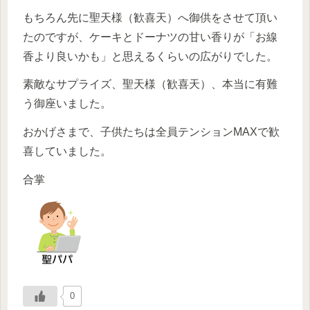
もちろん先に聖天様（歓喜天）へ御供をさせて頂い
たのですが、ケーキとドーナツの甘い香りが「お線
香より良いかも」と思えるくらいの広がりでした。
素敵なサプライズ、聖天様（歓喜天）、本当に有難
う御座いました。
おかげさまで、子供たちは全員テンションMAXで歓
喜していました。
合掌
0