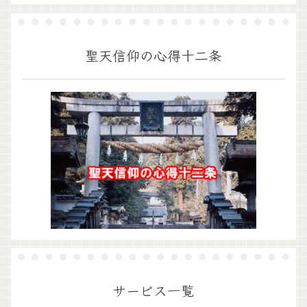
聖天信仰の心得十二条
サービス一覧