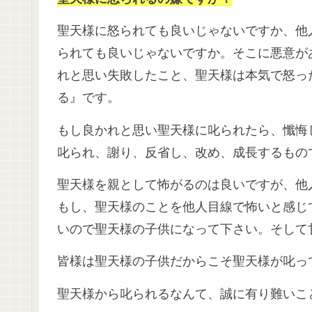
聖天様に怒られても良いじゃないですか、他
られても良いじゃないですか。そこに悪意が
れと思い失敗したこと、聖天様は本気で怒っ
る』です。
もし良かれと思い聖天様に叱られたら、懺悔
叱られ、謝り、反省し、改め、成長するもの
聖天様を親として怖がるのは良いですが、他
もし、聖天様のことを他人目線で怖いと感じ
いので聖天様の子供になって下さい。そして
皆様は聖天様の子供だからこそ聖天様が叱っ
聖天様から叱られるなんて、誠に有り難いこ