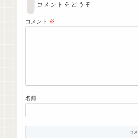
コメントをどうぞ
コメント
※
名前