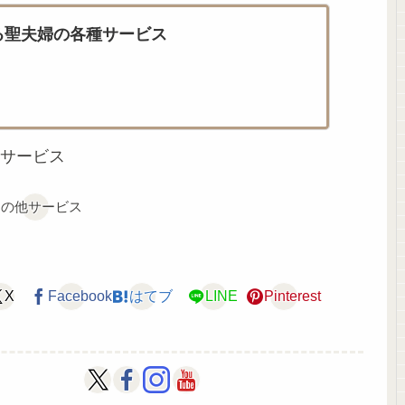
る聖夫婦の各種サービス
サービス
その他サービス
X
Facebook
はてブ
LINE
Pinterest