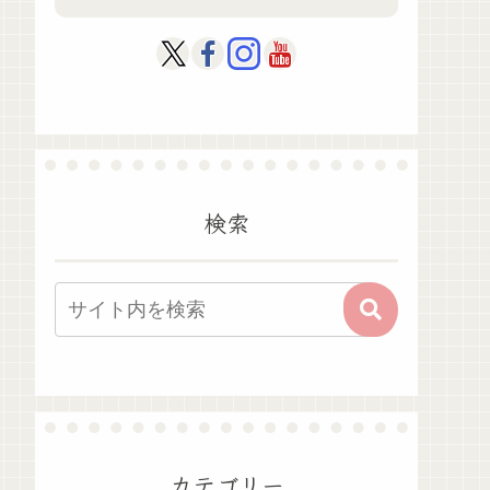
検索
カテゴリー