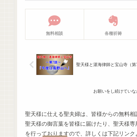
無料相談
各種祈祷
聖天様と湛海律師と宝山寺（第
お願いをし続けていな
聖天様に仕える聖夫婦は、皆様からの無料相
聖天様の御言葉を皆様に届けたり、聖天様専
を行っておりますので、詳しくは下記リンク