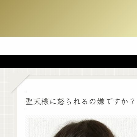
聖天様に怒られるの嫌ですか？