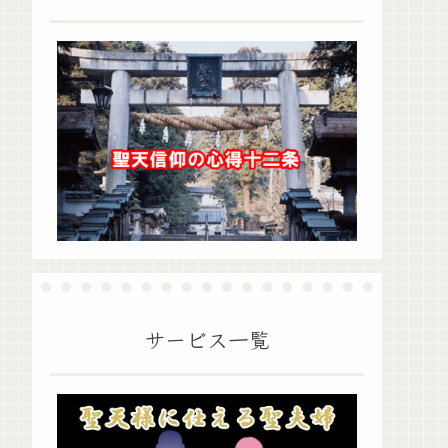
サービス一覧