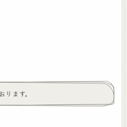
おります。