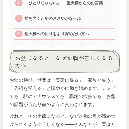
「ひとりじゃない」──聖天様からのお言葉
前を向くためのささやかな一歩
聖天様への祈りをより深めたい方へ
お盆になると、なぜか胸が苦しくなる
方へ
お盆の時期、世間は「実家に帰る」「家族と集う」
「先祖を迎える」と賑やかに動き始めます。テレビ
でも、駅のアナウンスでも、職場の挨拶でも、お盆
の話題が当たり前のように交わされます。
けれど、その季節になると、なぜか胸の奥が締めつ
けられるように苦しくなる――そんな方が、実はと