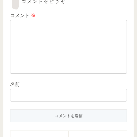
コメントをどうぞ
コメント
※
名前