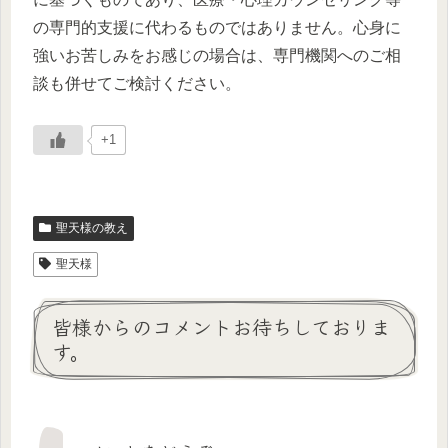
の専門的支援に代わるものではありません。心身に
強いお苦しみをお感じの場合は、専門機関へのご相
談も併せてご検討ください。
+1
聖天様の教え
聖天様
皆様からのコメントお待ちしておりま
す。