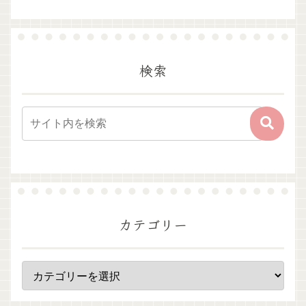
検索
カテゴリー