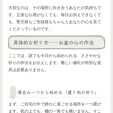
大切なのは、その場所に向き合うあなたの気持ちで
す。立派な仏壇がなくても、毎日お供えできなくて
も、聖天様もご先祖様もちゃんとあなたの心を見て
くださっているのです。
具体的な祈り方──お盆の心の作法
ここでは、誰でも今日から始められる、ささやかな
祈りの作法をお伝えします。難しい儀礼や特別な道
具は必要ありません。
湯呑み一つから始める「還り処の祈り」
まず、ご自宅の中で静かに過ごせる場所を一つ選び
ます。机の上でも、棚の一角でも構いません。そこ