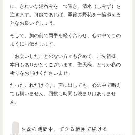
に、きれいな湯呑みを一つ置き、清水（しみず）を
注ぎます。可能であれば、季節の野花を一輪添える
となお良いでしょう。
そして、胸の前で両手を軽く合わせ、心の中でこの
ようにお伝えします。
「お会いしたことのない方々も含めて、ご先祖様、
本日もありがとうございます。聖天様、どうか私の
祈りをお届けくださいませ」
たったこれだけです。声に出しても、心の中で唱え
ても構いません。回数も時間も決まりはありませ
ん。
お盆の期間中、できる範囲で続ける