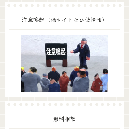
注意喚起（偽サイト及び偽情報）
無料相談