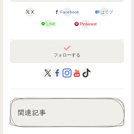
X
Facebook
はてブ
LINE
Pinterest
フォローする
関連記事