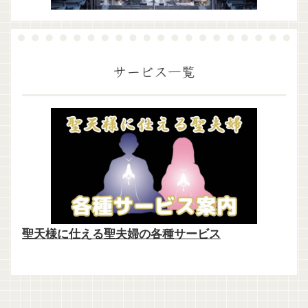
サービス一覧
聖天様に仕える聖夫婦の各種サービス