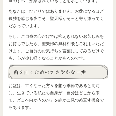
世のすべてが結ばれていることを示しています。
あなたは、ひとりではありません。お盆になるほど
孤独を感じる夜こそ、聖天様がそっと寄り添ってく
ださっています。
もし、ご自身の心だけでは抱えきれないお苦しみを
お持ちでしたら、聖夫婦の無料相談もご利用いただ
けます。ご自分のお気持ちを言葉にしてみるだけで
も、心が少し軽くなることがあるのです。
前を向くためのささやかな一歩
お盆は、亡くなった方々を想う季節であると同時
に、生きている私たち自身が「自分はどこから来
て、どこへ向かうのか」を静かに見つめ直す機会で
もあります。