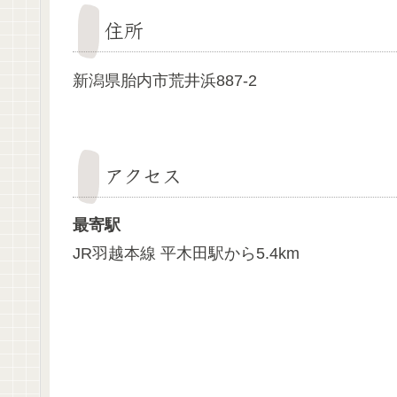
住所
新潟県胎内市荒井浜887-2
アクセス
最寄駅
JR羽越本線 平木田駅から5.4km