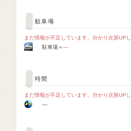
駐車場
まだ情報が不足しています。分かり次第UP
駐車場＝
—
時間
まだ情報が不足しています。分かり次第UP
—