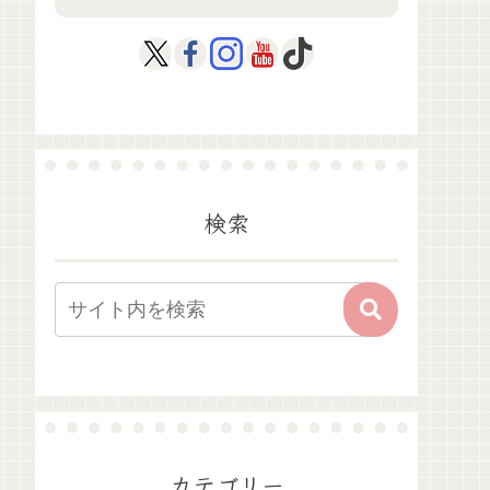
検索
カテゴリー