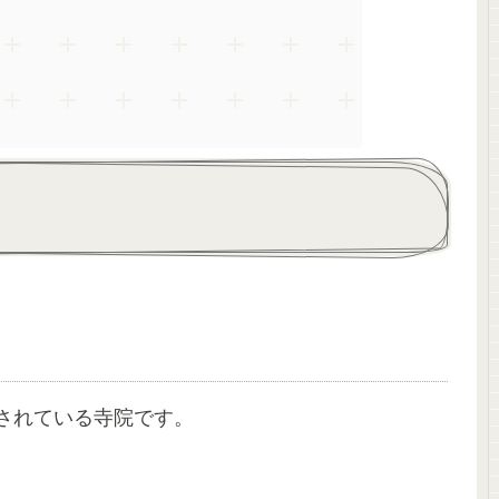
されている寺院です。