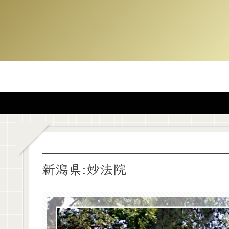
新潟県:妙法院