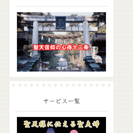
サービス一覧