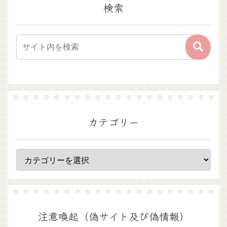
検索
カテゴリー
注意喚起（偽サイト及び偽情報）