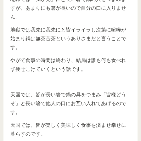
すが、あまりにも箸が長いので自分の口に入りませ
ん。
地獄では我先に我先にと皆イライラし次第に喧嘩が
始まり鍋は無茶苦茶というありさまだと言うことで
す。
やがて食事の時間は終わり、結局は誰も何も食べれ
ず痩せこけていくという話です。
天国では、皆が長い箸で鍋の具をつまみ「皆様どう
ぞ」と長い箸で他人の口にお互い入れてあげるので
す。
天国では、皆が楽しく美味しく食事を済ませ幸せに
暮らすのです。