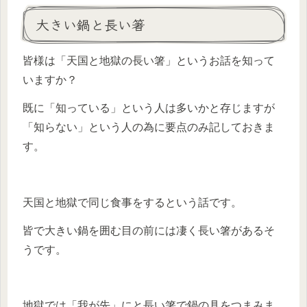
大きい鍋と長い箸
皆様は「天国と地獄の長い箸」というお話を知って
いますか？
既に「知っている」という人は多いかと存じますが
「知らない」という人の為に要点のみ記しておきま
す。
天国と地獄で同じ食事をするという話です。
皆で大きい鍋を囲む目の前には凄く長い箸があるそ
うです。
地獄では「我が先」にと長い箸で鍋の具をつまみま