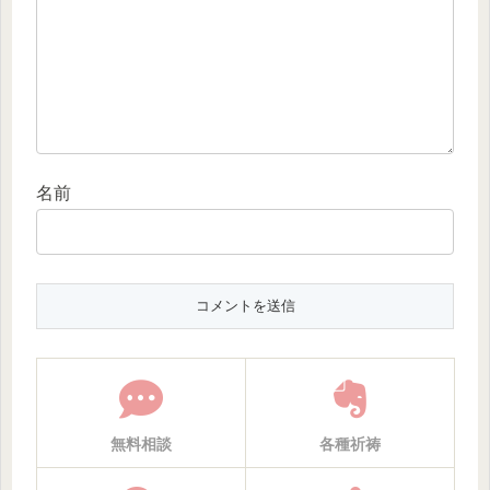
名前
無料相談
各種祈祷