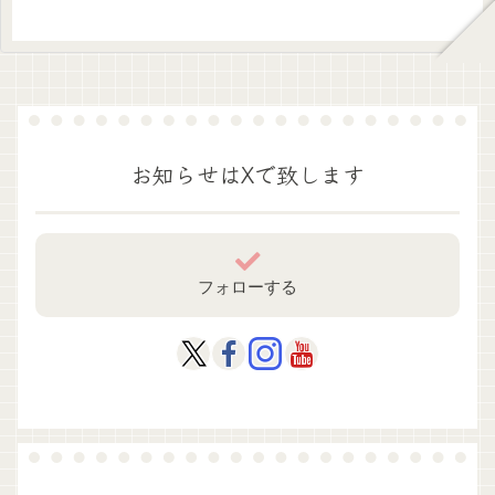
お知らせはXで致します
フォローする