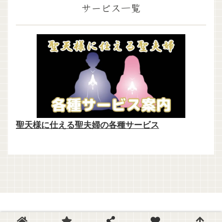
サービス一覧
聖天様に仕える聖夫婦の各種サービス