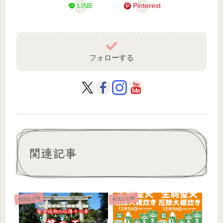
LINE
Pinterest
フォローする
関連記事
作法と心得
作法と心得