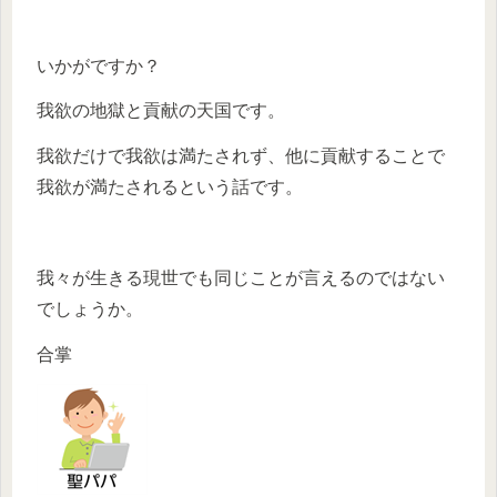
いかがですか？
我欲の地獄と貢献の天国です。
我欲だけで我欲は満たされず、他に貢献することで
我欲が満たされるという話です。
我々が生きる現世でも同じことが言えるのではない
でしょうか。
合掌