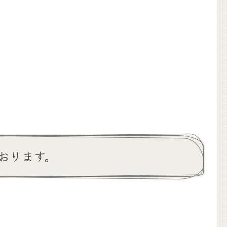
おります。