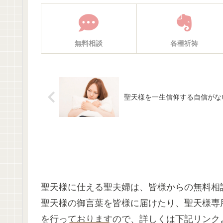
無料相談
各種祈祷
聖天様を一生信仰する自信がな
聖天様に仕える聖夫婦は、皆様からの無料相
聖天様の御言葉を皆様に届けたり、聖天様専
を行っておりますので、詳しくは下記リンク