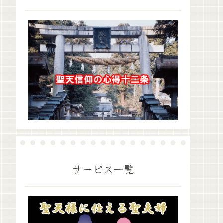
サービス一覧