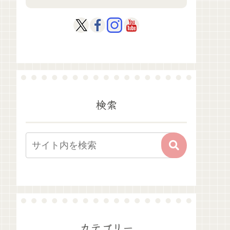
検索
カテゴリー