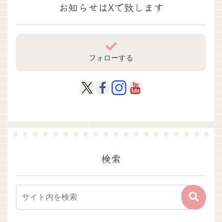
お知らせはXで致します
フォローする
検索