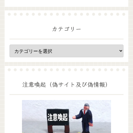
カテゴリー
注意喚起（偽サイト及び偽情報）