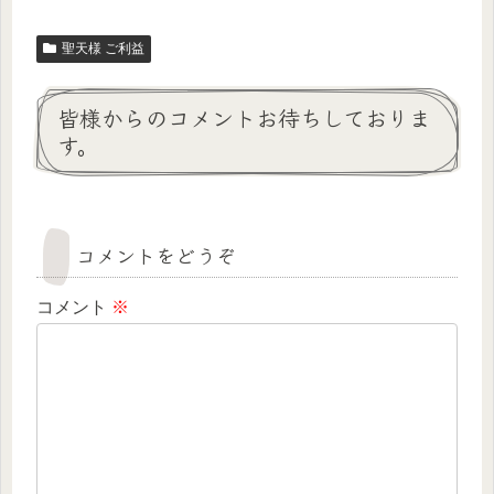
聖天様 ご利益
皆様からのコメントお待ちしておりま
す。
コメントをどうぞ
コメント
※