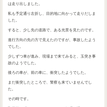
は走り出しました。
私も予定通り左折し、目的地に向かって走りだしま
した。
すると、少し先の道路で、ある光景を見たのです。
進行方向の先の方で見えたのですが、事故したよう
でした。
少しずつ車が進み、現場まで来てみると、玉突き事
故のようでした。
後ろの車が、前の車に、衝突したようでした。
まだ衝突したところで、警察も来ていませんでし
た。
その時です。