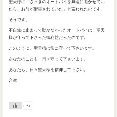
聖天様に「さっきのオートバイを無理に退かせてい
たら、お前が衝突されていた」と言われたのです。
そうです。
不自然に止まって動かなかったオートバイは、聖天
様が守って下さった御利益だったのです。
このように、聖天様は常に守って下さいます。
あなたのことも、日々守って下さいます。
あなたも、日々聖天様を信仰して下さい。
合掌
+2