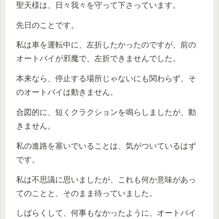
聖天様は、日々我々を守って下さっています。
先日のことです。
私は車を運転中に、左折したかったのですが、前の
オートバイが邪魔で、左折できませんでした。
本来なら、停止する場所じゃないにも関わらず、そ
のオートバイは動きません。
合図的に、短くクラクションを鳴らしましたが、動
きません。
私の進路を塞いでいることは、気がついているはず
です。
私は不思議に思いましたが、これも何か意味があっ
てのことと、そのまま待っていました。
しばらくして、何事もなかったように、オートバイ