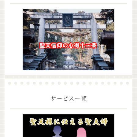
サービス一覧