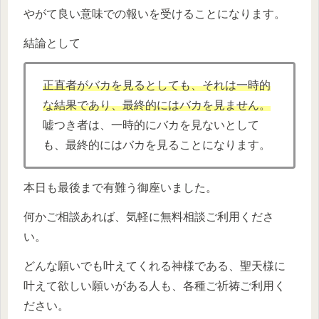
やがて良い意味での報いを受けることになります。
結論として
正直者がバカを見るとしても、それは一時的
な結果であり、最終的にはバカを見ません。
嘘つき者は、一時的にバカを見ないとして
も、最終的にはバカを見ることになります。
本日も最後まで有難う御座いました。
何かご相談あれば、気軽に無料相談ご利用くださ
い。
どんな願いでも叶えてくれる神様である、聖天様に
叶えて欲しい願いがある人も、各種ご祈祷ご利用く
ださい。