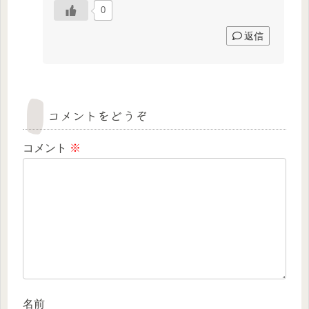
0
返信
コメントをどうぞ
コメント
※
名前