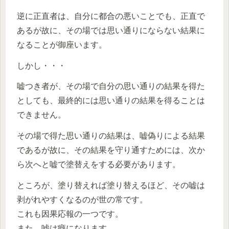
逆に正直者は、自分に都合の悪いことでも、正直で
あるが故に、その場では思い通りにならない結果に
なることが御座います。
しかし・・・
嘘つき者が、その場で自分の思い通りの結果を得た
としても、最終的には思い通りの結果を得ることは
できません。
その場で得た思い通りの結果は、嘘偽りによる結果
であるが故に、その結果を守り通すためには、次か
ら次へと嘘で塗替えをする必要があります。
ところが、塗り替えれば塗り替えるほど、その嘘は
剥がれやすくなるのが世の常です。
これも因果応報の一つです。
また、嘘は癖になります。