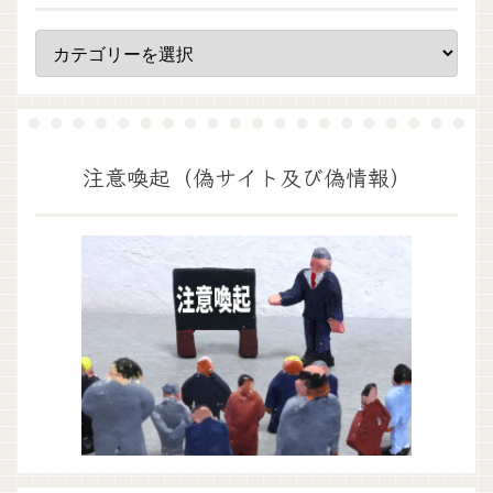
注意喚起（偽サイト及び偽情報）