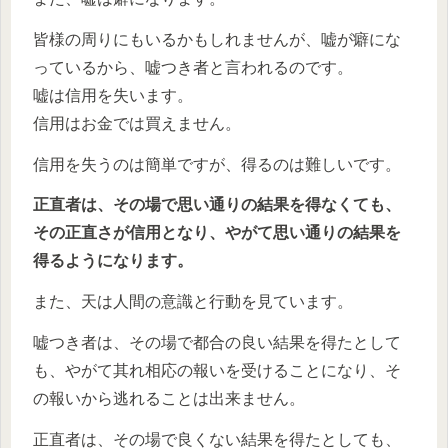
皆様の周りにもいるかもしれませんが、嘘が癖にな
っているから、嘘つき者と言われるのです。
嘘は信用を失います。
信用はお金では買えません。
信用を失うのは簡単ですが、得るのは難しいです。
正直者は、その場で思い通りの結果を得なくても、
その正直さが信用となり、やがて思い通りの結果を
得るようになります。
また、天は人間の意識と行動を見ています。
嘘つき者は、その場で都合の良い結果を得たとして
も、やがて其れ相応の報いを受けることになり、そ
の報いから逃れることは出来ません。
正直者は、その場で良くない結果を得たとしても、