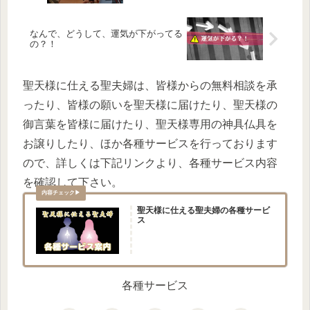
なんで、どうして、運気が下がってる
の？！
聖天様に仕える聖夫婦は、皆様からの無料相談を承
ったり、皆様の願いを聖天様に届けたり、聖天様の
御言葉を皆様に届けたり、聖天様専用の神具仏具を
お譲りしたり、ほか各種サービスを行っております
ので、詳しくは下記リンクより、各種サービス内容
を確認して下さい。
聖天様に仕える聖夫婦の各種サービ
ス
各種サービス