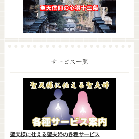
サービス一覧
聖天様に仕える聖夫婦の各種サービス