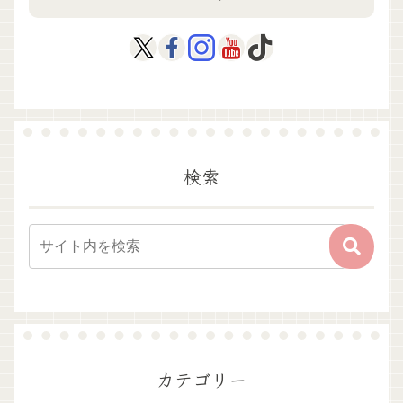
検索
カテゴリー