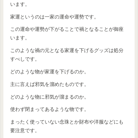
います。
家運というのは一家の運命や運勢です。
この運命や運勢が下がることで禍となることが御座
います。
このような禍の元となる家運を下げるグッズは処分
すべしです。
どのような物が家運を下げるのか。
主に言えば邪気を溜めたものです。
どのような物に邪気が溜まるのか。
使わず閉まってあるような物です。
まったく使っていない念珠とか財布や洋服などにも
要注意です。