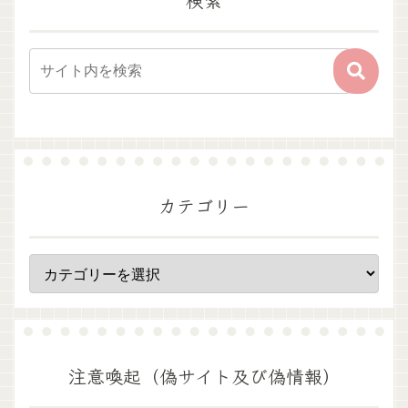
カテゴリー
注意喚起（偽サイト及び偽情報）