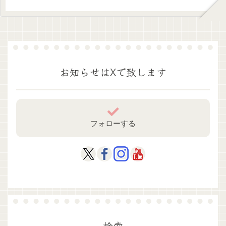
お知らせはXで致します
フォローする
検索