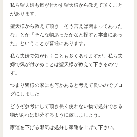
私ら聖夫婦も気が付かず聖天様から教えて頂くこと
があります。
聖天様から教えて頂き「そう言えば閉まってあった
な」とか「そんな物あったかなと探すと本当にあっ
た」ということが普通にあります。
私ら夫婦で気が付くことも多くありますが、私ら夫
婦で気が付かぬことは聖天様が教えて下さるので
す。
つまり皆様の家にも何かあると考えて良いのでブロ
グにしました。
どうぞ参考にして頂き長く使わない物で処分できる
物があれば処分するように致しましょう。
家運を下げる邪気は処分し家運を上げて下さい。