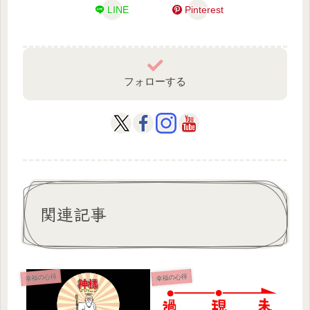
LINE
Pinterest
フォローする
関連記事
幸福の心得
幸福の心得