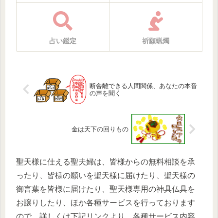
占い鑑定
祈願蝋燭
断舎離できる人間関係、あなたの本音
の声を聞く
金は天下の回りもの
聖天様に仕える聖夫婦は、皆様からの無料相談を承
ったり、皆様の願いを聖天様に届けたり、聖天様の
御言葉を皆様に届けたり、聖天様専用の神具仏具を
お譲りしたり、ほか各種サービスを行っております
ので、詳しくは下記リンクより、各種サービス内容