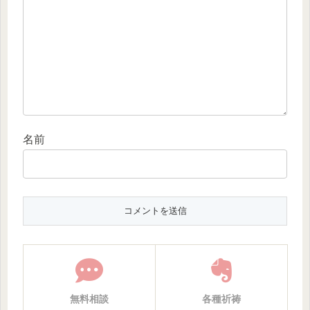
名前
無料相談
各種祈祷