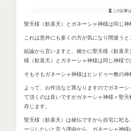
この記事
聖天様（歓喜天）とガネーシャ神様は同じ神
これは意外にも多くの方が気になり間違うと
結論から言いますと、確かに聖天様（歓喜天
様（歓喜天）とガネーシャ神様は同じ神様で
そもそもガネーシャ神様はヒンドゥー教の神
よって、お作法など異なりますのでガネーシ
て頂くのは良いですがガネーシャ神様＝聖天
存じます。
聖天様（歓喜天）は秘仏ですから自宅に祀る
ージしたいと言う理由から、ガネーシャ神様