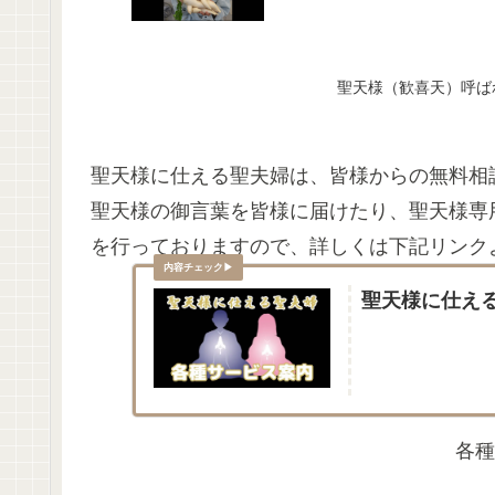
聖天様（歓喜天）呼ば
聖天様に仕える聖夫婦は、皆様からの無料相
聖天様の御言葉を皆様に届けたり、聖天様専
を行っておりますので、詳しくは下記リンク
聖天様に仕え
各種