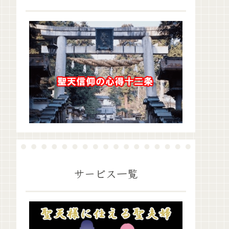
サービス一覧