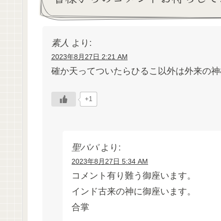
素人
より:
2023年8月27日 2:21 AM
確か天ってついたらひるこ以外は外来の神
+1
聖パパ
より:
2023年8月27日 5:34 AM
コメント有り難う御座います。
インド古来の神に御座います。
合掌