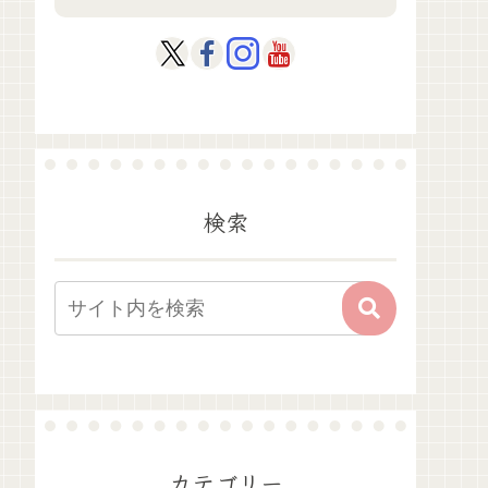
検索
カテゴリー