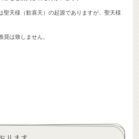
は聖天様（歓喜天）の起源でありますが、聖天様
推奨は致しません。
おります。