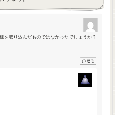
様を取り込んだものではなかったでしょうか？
返信