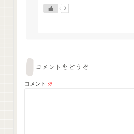
0
コメントをどうぞ
コメント
※