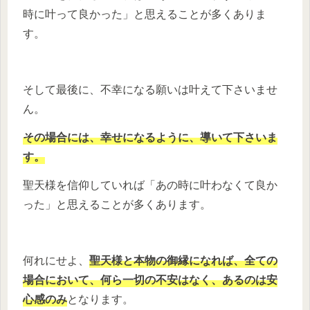
時に叶って良かった」と思えることが多くありま
す。
そして最後に、不幸になる願いは叶えて下さいませ
ん。
その場合には、幸せになるように、導いて下さいま
す。
聖天様を信仰していれば「あの時に叶わなくて良か
った」と思えることが多くあります。
何れにせよ、
聖天様と本物の御縁になれば、全ての
場合において、何ら一切の不安はなく、あるのは安
心感のみ
となります。