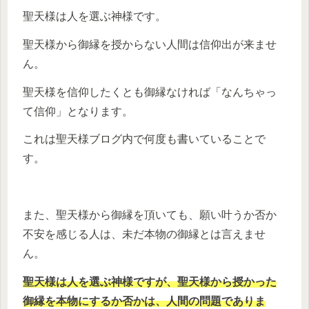
聖天様は人を選ぶ神様です。
聖天様から御縁を授からない人間は信仰出が来ませ
ん。
聖天様を信仰したくとも御縁なければ「なんちゃっ
て信仰」となります。
これは聖天様ブログ内で何度も書いていることで
す。
また、聖天様から御縁を頂いても、願い叶うか否か
不安を感じる人は、未だ本物の御縁とは言えませ
ん。
聖天様は人を選ぶ神様ですが、聖天様から授かった
御縁を本物にするか否かは、人間の問題でありま