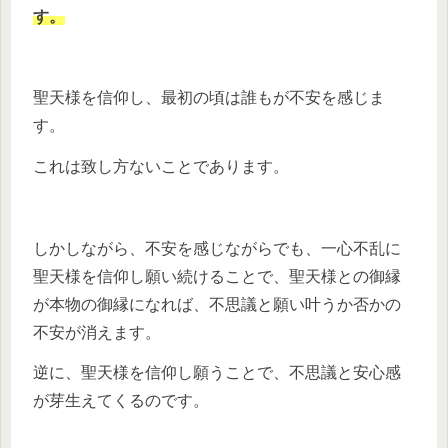
す。
聖天様を信仰し、最初の頃は誰もが不安を感じま
す。
これは致し方ないことであります。
しかしながら、不安を感じながらでも、一心不乱に
聖天様を信仰し願い続けることで、聖天様との御縁
が本物の御縁になれば、不思議と願い叶うか否かの
不安が消えます。
逆に、聖天様を信仰し願うことで、不思議と安心感
が芽生えてくるのです。