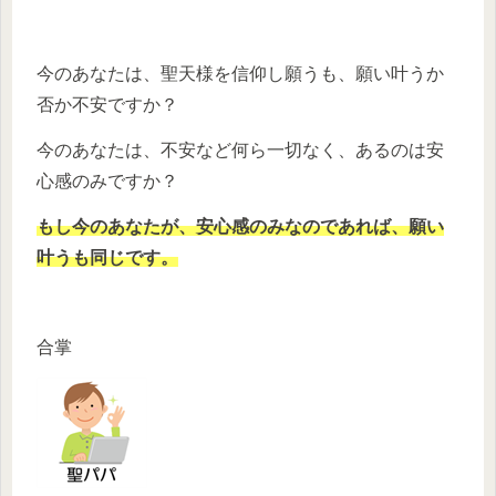
今のあなたは、聖天様を信仰し願うも、願い叶うか
否か不安ですか？
今のあなたは、不安など何ら一切なく、あるのは安
心感のみですか？
もし今のあなたが、安心感のみなのであれば、願い
叶うも同じです。
合掌