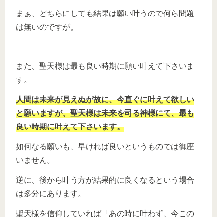
まぁ、どちらにしても結果は願い叶うので何ら問題
は無いのですが。
また、聖天様は最も良い時期に願い叶えて下さいま
す。
人間は未来が見えぬが故に、今直ぐに叶えて欲しい
と願いますが、聖天様は未来を司る神様にて、最も
良い時期に叶えて下さいます。
如何なる願いも、早ければ良いというものでは御座
いません。
逆に、後から叶う方が結果的に良くなるという場合
は多分にあります。
聖天様を信仰していれば「あの時に叶わず、今この