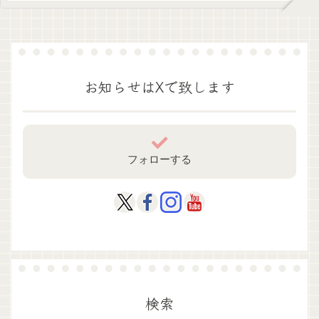
お知らせはXで致します
フォローする
検索