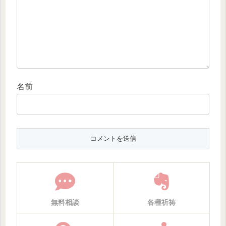
名前
無料相談
各種祈祷