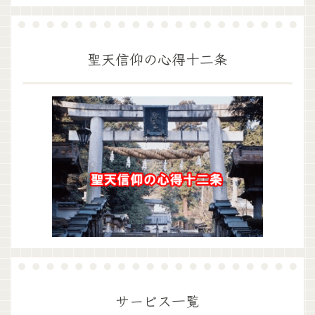
聖天信仰の心得十二条
サービス一覧