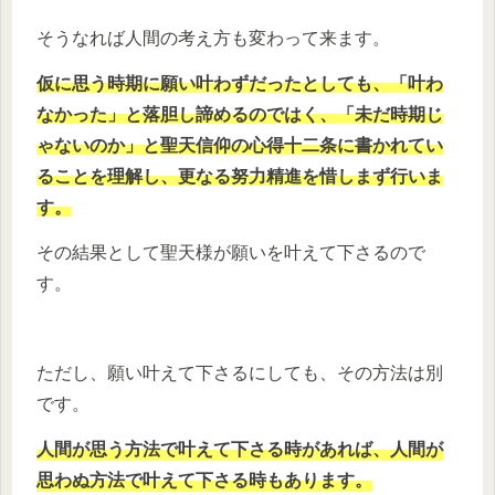
そうなれば人間の考え方も変わって来ます。
仮に思う時期に願い叶わずだったとしても、「叶わ
なかった」と落胆し諦めるのではく、「未だ時期じ
ゃないのか」と聖天信仰の心得十二条に書かれてい
ることを理解し、更なる努力精進を惜しまず行いま
す。
その結果として聖天様が願いを叶えて下さるので
す。
ただし、願い叶えて下さるにしても、その方法は別
です。
人間が思う方法で叶えて下さる時があれば、人間が
思わぬ方法で叶えて下さる時もあります。