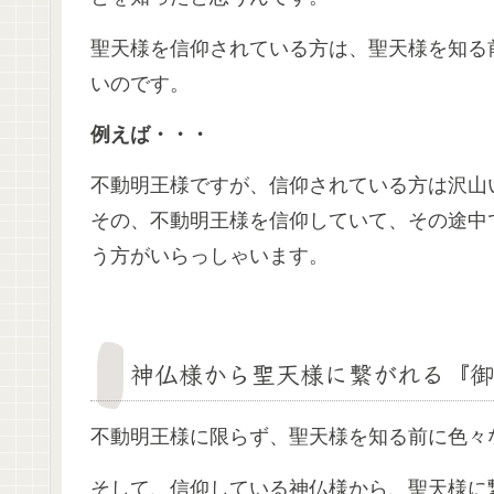
聖天様を信仰されている方は、聖天様を知る
いのです。
例えば・・・
不動明王様ですが、信仰されている方は沢山
その、不動明王様を信仰していて、その途中
う方がいらっしゃいます。
神仏様から聖天様に繋がれる『御
不動明王様に限らず、聖天様を知る前に色々
そして、信仰している神仏様から、聖天様に