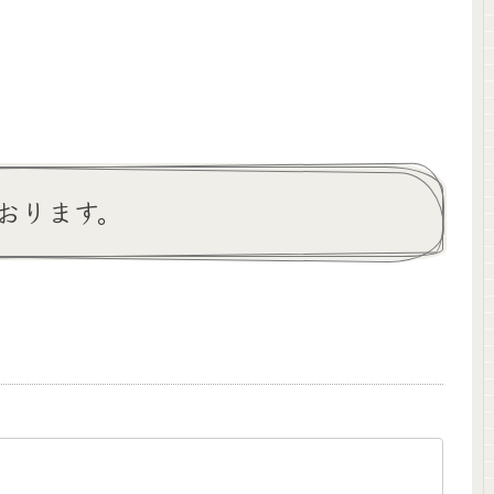
おります。