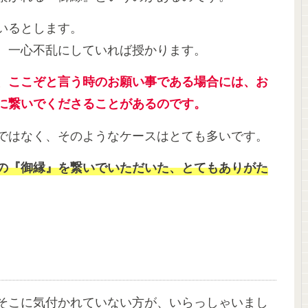
いるとします。
、一心不乱にしていれば授かります。
、ここぞと言う時のお願い事である場合には、お
様に繋いでくださることがあるのです。
ではなく、そのようなケースはとても多いです。
の『御縁』を繋いでいただいた、とてもありがた
そこに気付かれていない方が、いらっしゃいまし