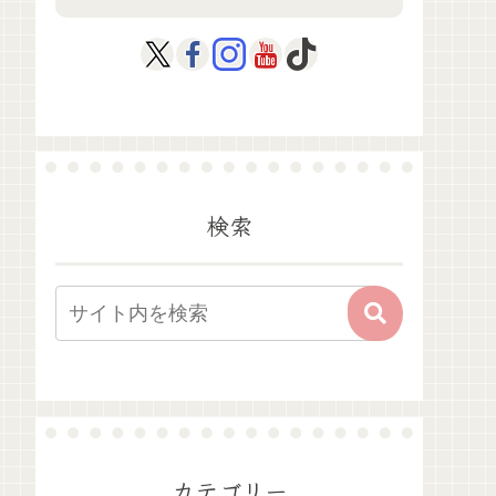
検索
カテゴリー