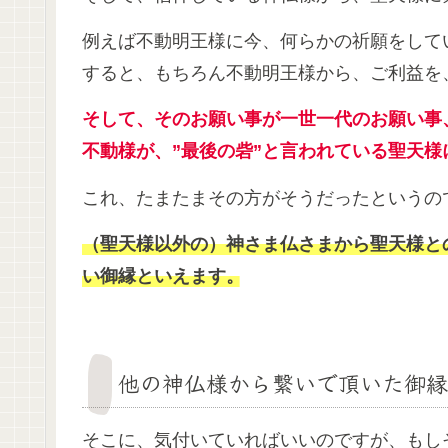
例えば不動明王様に今、何らかの祈願をして
すると、もちろん不動明王様から、ご利益を
そして、そのお願い事が一世一代のお願い事
不動様が、”最後の砦”と言われている聖天
これ、たまたまその方がそうだったというの
（聖天様以外の）神さま仏さまから聖天様と
い御縁といえます。
他の神仏様から繋いで頂いた御縁
そこに、気付いていればいいのですが、もし