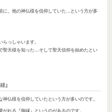
前に、他の神仏様を信仰していた…という方が多
いらっしゃいます。
で聖天様を知った…そして聖天信仰を始めたとい
縁』
な神仏様を信仰していたという方が多いのです。
繋がれる『御縁』というのがあるのです。