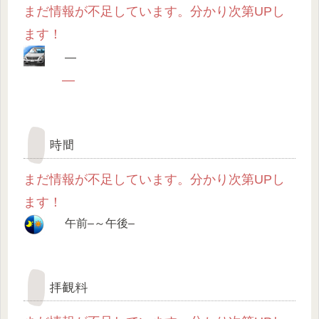
まだ情報が不足しています。分かり次第UPし
ます！
—
—
時間
まだ情報が不足しています。分かり次第UPし
ます！
午前–～午後–
拝観料