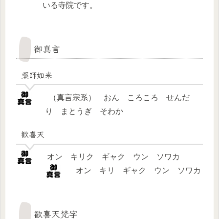
いる寺院です。
御真言
薬師如来
（真言宗系） おん ころころ せんだ
り まとうぎ そわか
歓喜天
オン キリク ギャク ウン ソワカ
オン キリ ギャク ウン ソワカ
歓喜天梵字