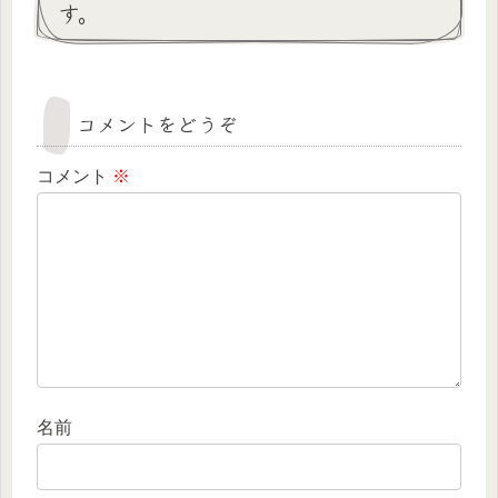
す。
コメントをどうぞ
コメント
※
名前