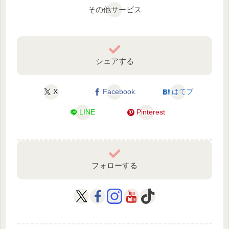
その他サービス
シェアする
X
Facebook
はてブ
LINE
Pinterest
フォローする