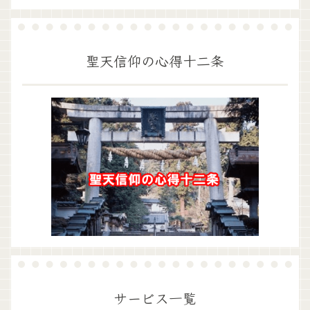
聖天信仰の心得十二条
サービス一覧