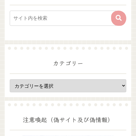
カテゴリー
注意喚起（偽サイト及び偽情報）