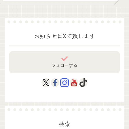
お知らせはXで致します
フォローする
検索