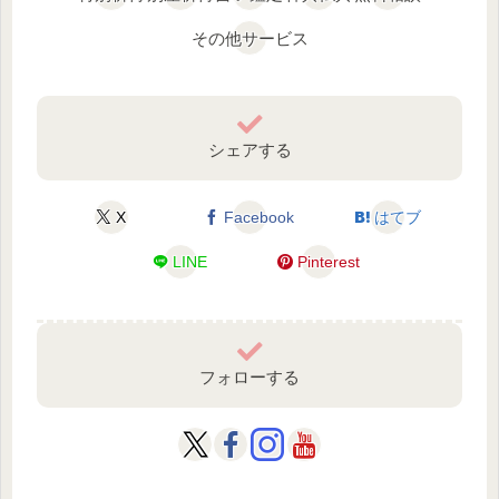
その他サービス
シェアする
X
Facebook
はてブ
LINE
Pinterest
フォローする