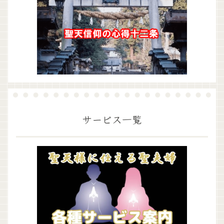
サービス一覧