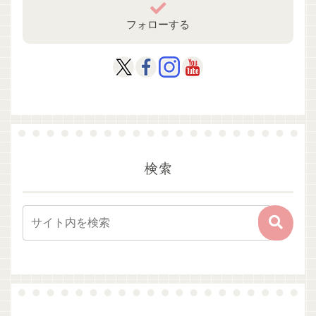
フォローする
検索