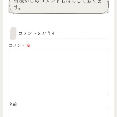
皆様からのコメントお待ちしておりま
す。
コメントをどうぞ
コメント
※
名前