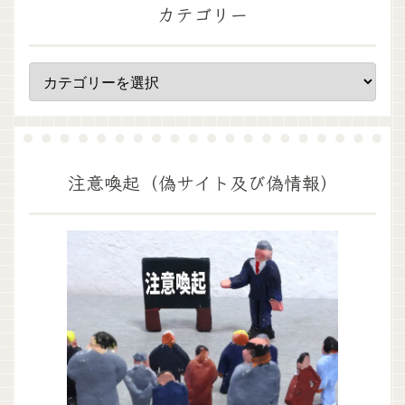
カテゴリー
注意喚起（偽サイト及び偽情報）