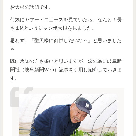
お大根の話題です。
何気にヤフー・ニュースを見ていたら、なんと！長
さ１Mというジャンボ大根を見ました。
思わず、「聖天様に御供したいな～」と思いました
ｗ
既に承知の方も多いと思いますが、念の為に岐阜新
聞社（岐阜新聞Web）記事を引用し紹介しておきま
す。