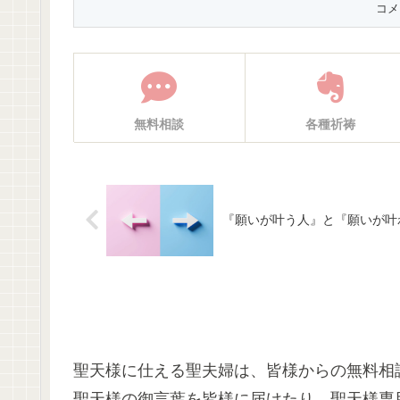
無料相談
各種祈祷
『願いが叶う人』と『願いが叶
聖天様に仕える聖夫婦は、皆様からの無料相
聖天様の御言葉を皆様に届けたり、聖天様専