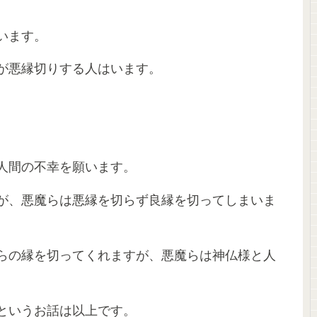
います。
が悪縁切りする人はいます。
人間の不幸を願います。
が、悪魔らは悪縁を切らず良縁を切ってしまいま
らの縁を切ってくれますが、悪魔らは神仏様と人
というお話は以上です。