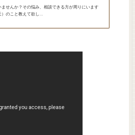
いませんか？その悩み、相談できる方が周りにいます
）のこと教えて欲し...