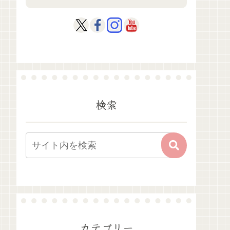
検索
カテゴリー