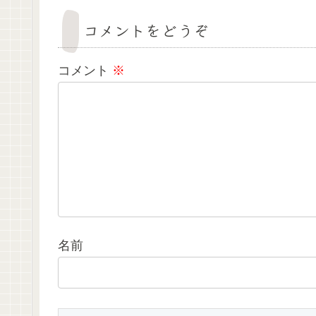
コメントをどうぞ
コメント
※
名前