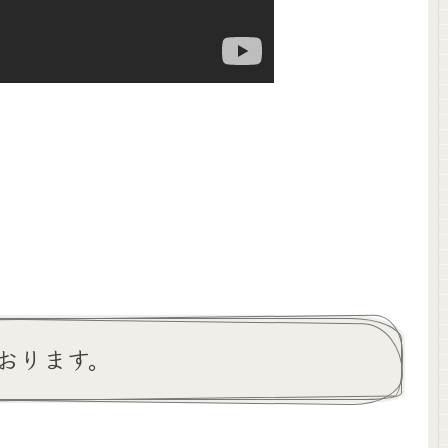
おります。