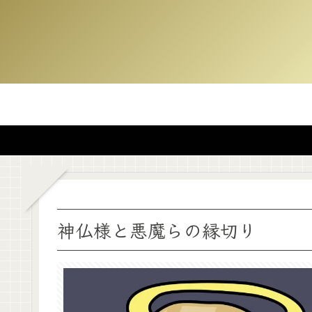
神仏様と悪魔らの縁切り