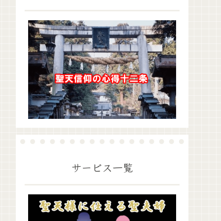
サービス一覧