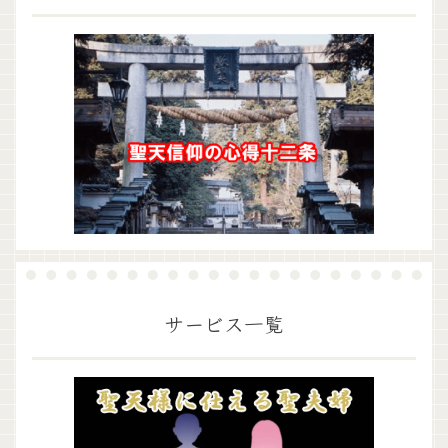
サービス一覧