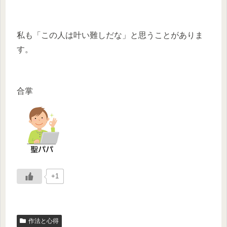
私も「この人は叶い難しだな」と思うことがありま
す。
合掌
+1
作法と心得