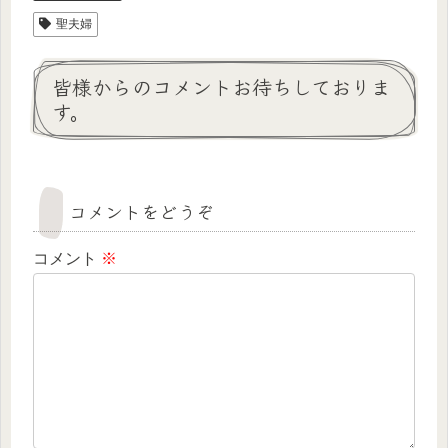
聖夫婦
皆様からのコメントお待ちしておりま
す。
コメントをどうぞ
コメント
※