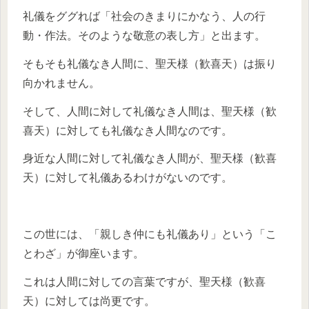
礼儀をググれば「社会のきまりにかなう、人の行
動・作法。そのような敬意の表し方」と出ます。
そもそも礼儀なき人間に、聖天様（歓喜天）は振り
向かれません。
そして、人間に対して礼儀なき人間は、聖天様（歓
喜天）に対しても礼儀なき人間なのです。
身近な人間に対して礼儀なき人間が、聖天様（歓喜
天）に対して礼儀あるわけがないのです。
この世には、「親しき仲にも礼儀あり」という「こ
とわざ」が御座います。
これは人間に対しての言葉ですが、聖天様（歓喜
天）に対しては尚更です。