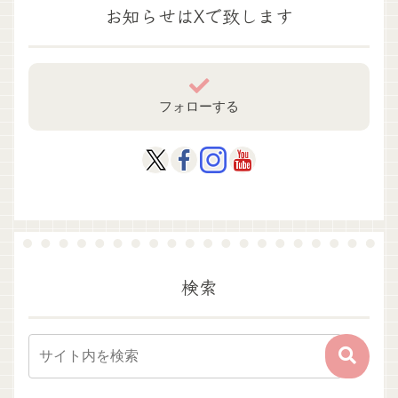
お知らせはXで致します
フォローする
検索