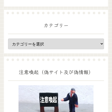
カテゴリー
注意喚起（偽サイト及び偽情報）