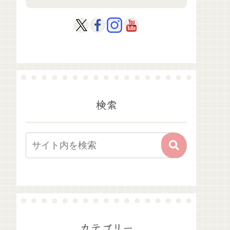
検索
カテゴリー