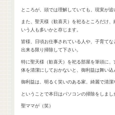
ところが、頭では理解していても、現実が追
また、聖天様（歓喜天）を祀るところだけ、
いう人も多いかと存じます。
皆様、日頃お仕事されている人や、子育てな
出来る限り掃除して下さい。
特に聖天様（歓喜天）を祀る部屋を筆頭に、
体を清潔にしておかないと、御利益は舞い込
御利益は、明るく笑いのある家、綺麗で清潔
ということで本日はパソコンの掃除をしまし
聖ママが（笑）