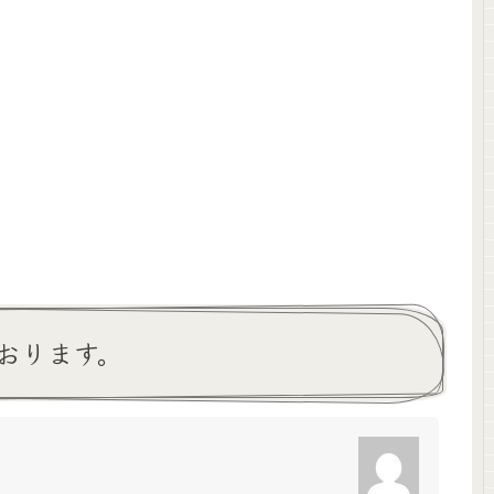
おります。