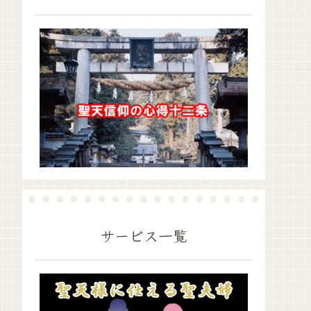
サービス一覧