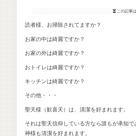
この記事
読者様、お掃除されてますか？
お家の中は綺麗ですか？
お家の外は綺麗ですか？
おトイレは綺麗ですか？
キッチンは綺麗ですか？
その他・・・
聖天様（歓喜天）は、清潔を好まれます。
それは聖天信仰している方なら誰もが承知で
神様も清潔を好まれます。