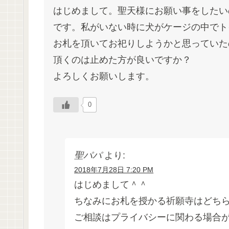
はじめまして。聖天様にお願い事をしたい
です。私がいない時に犬がケージの中でト
お札を頂いてお祀りしようかと思っていた
頂くのは止めた方が良いですか？
よろしくお願いします。
0
聖パパ
より:
2018年7月28日 7:20 PM
はじめまして＾＾
ちなみにお札を授かる祈願寺はどち
ご相談はプライバシーに関わる場合