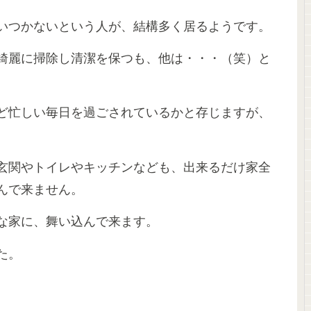
いつかないという人が、結構多く居るようです。
綺麗に掃除し清潔を保つも、他は・・・（笑）と
ど忙しい毎日を過ごされているかと存じますが、
玄関やトイレやキッチンなども、出来るだけ家全
んで来ません。
な家に、舞い込んで来ます。
た。