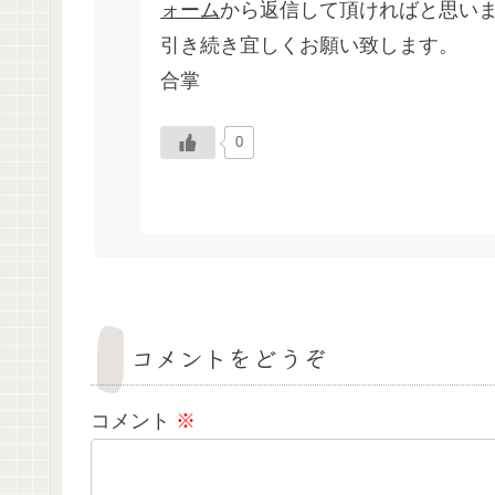
ォーム
から返信して頂ければと思い
引き続き宜しくお願い致します。
合掌
0
コメントをどうぞ
コメント
※