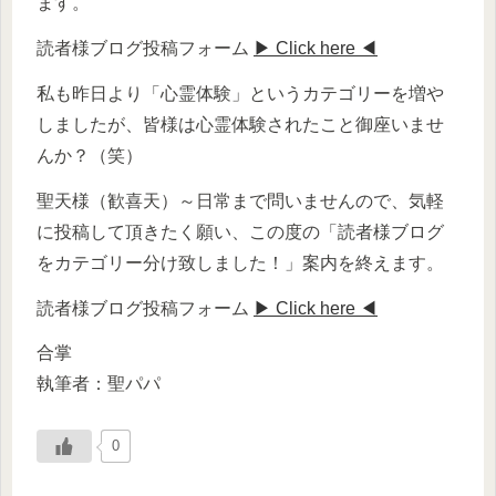
ます。
読者様ブログ投稿フォーム
▶ Click here ◀
私も昨日より「心霊体験」というカテゴリーを増や
しましたが、皆様は心霊体験されたこと御座いませ
んか？（笑）
聖天様（歓喜天）～日常まで問いませんので、気軽
に投稿して頂きたく願い、この度の「読者様ブログ
をカテゴリー分け致しました！」案内を終えます。
読者様ブログ投稿フォーム
▶ Click here ◀
合掌
執筆者：聖パパ
0