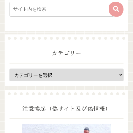
カテゴリー
注意喚起（偽サイト及び偽情報）