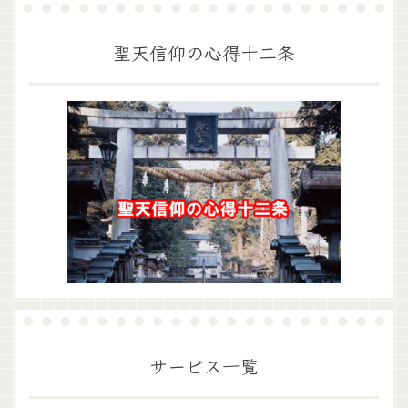
聖天信仰の心得十二条
サービス一覧