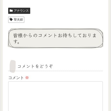
アナウンス
聖夫婦
皆様からのコメントお待ちしておりま
す。
コメントをどうぞ
コメント
※