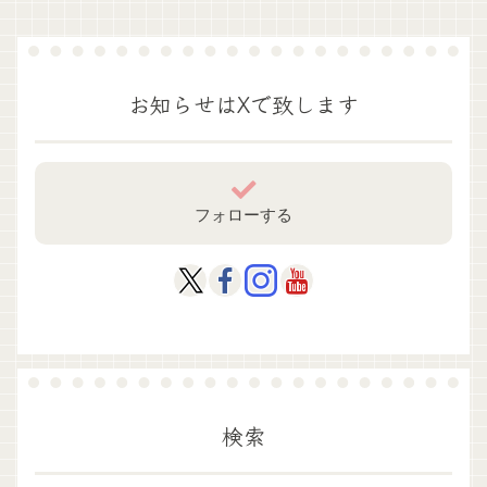
お知らせはXで致します
フォローする
検索