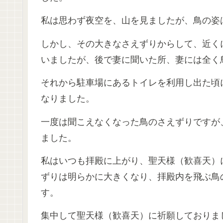
私は思わず夜空を、山を見ましたが、鳥の姿
しかし、その大きなさえずりからして、近く
いましたが、後で妻に聞いた所、妻には全く
それから駐車場にあるトイレを利用し出た頃
なりました。
一度は聞こえなくなった鳥のさえずりですが
ました。
私はいつも拝殿に上がり、聖天様（歓喜天）
ずりは明らかに大きくなり、拝殿内を飛ぶ鳥
す。
集中して聖天様（歓喜天）に祈願しておりま