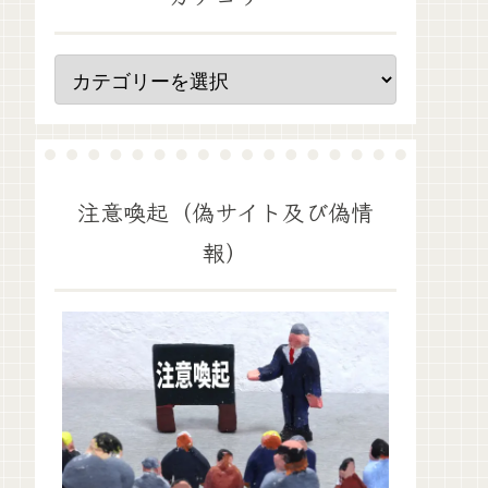
注意喚起（偽サイト及び偽情
報）