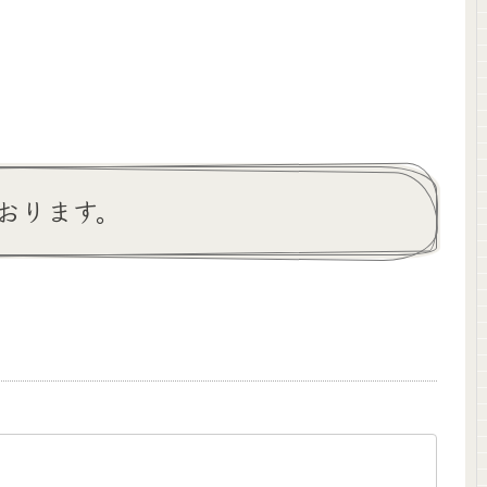
おります。