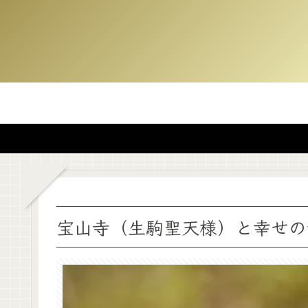
宝山寺（生駒聖天様）と幸せの