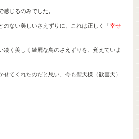
で感じるのみでした。
とのない美しいさえずりに、これは正しく「
幸せ
い凄く美しく綺麗な鳥のさえずりを、覚えていま
かせてくれたのだと思い、今も聖天様（歓喜天）