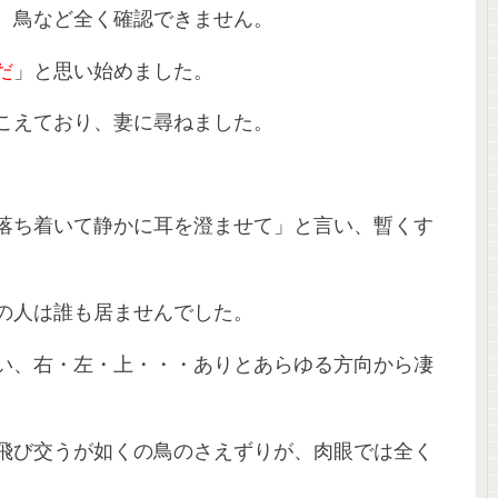
、鳥など全く確認できません。
だ
」と思い始めました。
こえており、妻に尋ねました。
落ち着いて静かに耳を澄ませて」と言い、暫くす
。
の人は誰も居ませんでした。
い、右・左・上・・・ありとあらゆる方向から凄
飛び交うが如くの鳥のさえずりが、肉眼では全く