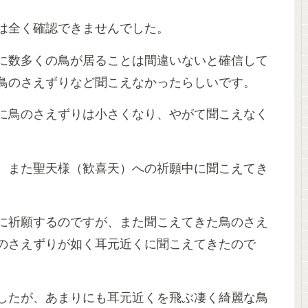
は全く確認できませんでした。
に数多くの鳥が居ることは間違いないと確信して
鳥のさえずりなど聞こえなかったらしいです。
に鳥のさえずりは小さくなり、やがて聞こえなく
、また聖天様（歓喜天）への祈願中に聞こえてき
に祈願するのですが、また聞こえてきた鳥のさえ
のさえずりが如く耳元近くに聞こえてきたので
したが、あまりにも耳元近くを飛ぶ凄く綺麗な鳥