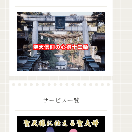
サービス一覧