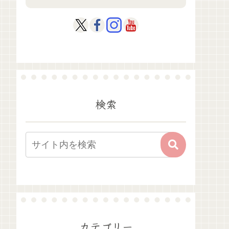
検索
カテゴリー