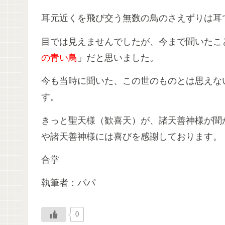
耳元近くを飛び交う無数の鳥のさえずりは耳
目では見えませんでしたが、今まで聞いたこ
の青い鳥
」だと思いました。
今も当時に聞いた、この世のものとは思えな
す。
きっと聖天様（歓喜天）が、諸天善神様が聞
や諸天善神様には喜びを感謝しております。
合掌
執筆者：パパ
0