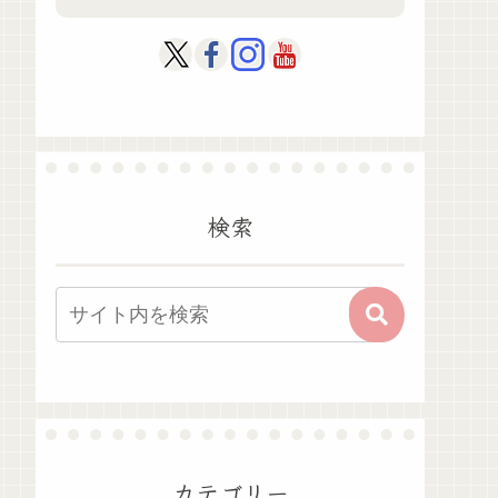
検索
カテゴリー