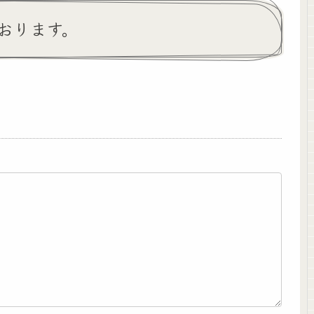
おります。