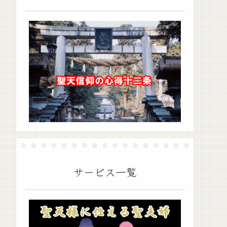
サービス一覧