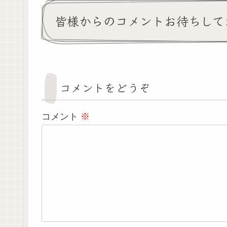
皆様からのコメントお待ちして
コメントをどうぞ
コメント
※