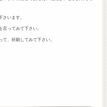
下さいます。
を言ってみて下さい。
って、祈願してみて下さい。