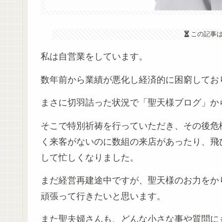
この記事
私は自営業をしています。
数年前から業績が悪化し経済的に困窮してお
まさに切羽詰った状況で「聖天様ブログ」か
そこで特別祈祷を行っていただき、その後危
く来客がないのに数組の来店があったり、飛
して忙しくなりました。
まだ経営再建途中ですが、聖天様のお力をか
頑張って行きたいと思います。
また聖夫婦さんも、どんな小さな事や質問に