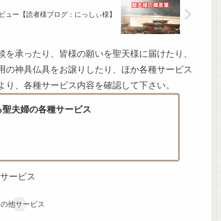
ビュー【読者様ブログ：にっしぃ様】
談を承ったり、皆様の願いを聖天様に届けたり、
用の神具仏具をお譲りしたり、ほか各種サービス
より、各種サービス内容を確認して下さい。
る聖夫婦の各種サービス
サービス
その他サービス