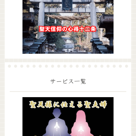
サービス一覧