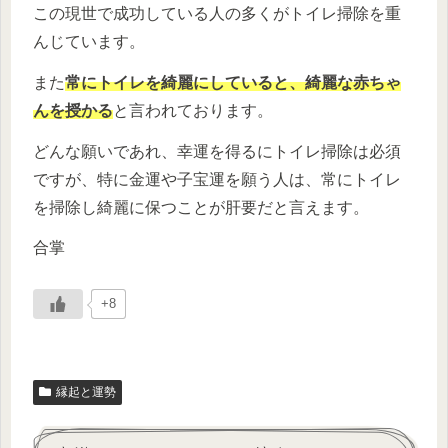
この現世で成功している人の多くがトイレ掃除を重
んじています。
また
常にトイレを綺麗にしていると、綺麗な赤ちゃ
んを授かる
と言われております。
どんな願いであれ、幸運を得るにトイレ掃除は必須
ですが、特に金運や子宝運を願う人は、常にトイレ
を掃除し綺麗に保つことが肝要だと言えます。
合掌
+8
縁起と運勢