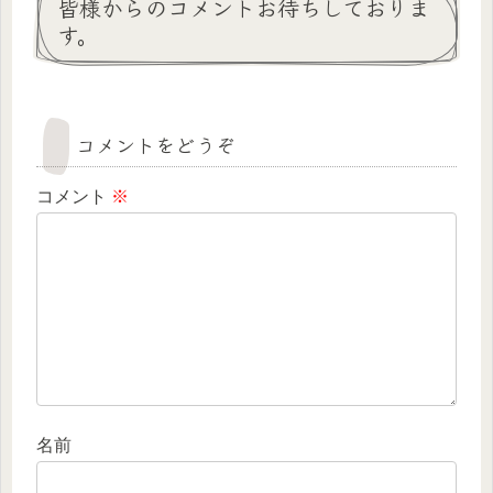
皆様からのコメントお待ちしておりま
す。
コメントをどうぞ
コメント
※
名前