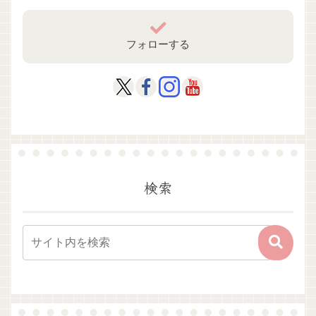
フォローする
検索