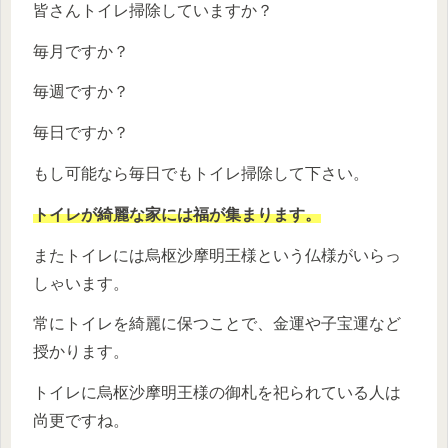
皆さんトイレ掃除していますか？
毎月ですか？
毎週ですか？
毎日ですか？
もし可能なら毎日でもトイレ掃除して下さい。
トイレが綺麗な家には福が集まります。
またトイレには烏枢沙摩明王様という仏様がいらっ
しゃいます。
常にトイレを綺麗に保つことで、金運や子宝運など
授かります。
トイレに烏枢沙摩明王様の御札を祀られている人は
尚更ですね。