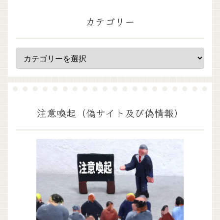
カテゴリー
注意喚起（偽サイト及び偽情報）