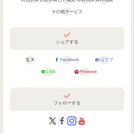
その他サービス
シェアする
X
Facebook
はてブ
LINE
Pinterest
フォローする