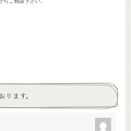
からご相談下さい。
おります。