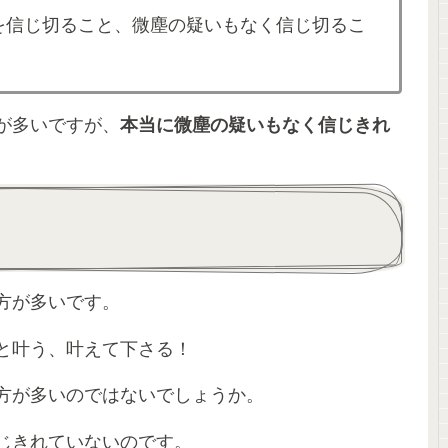
を信じ切ること、微塵の疑いもなく信じ切るこ
が多いですが、
本当に微塵の疑いもなく信じきれ
方が多いです。
と叶う、叶えて下さる！
方が多いのではないでしょうか。
じきれていないのです。