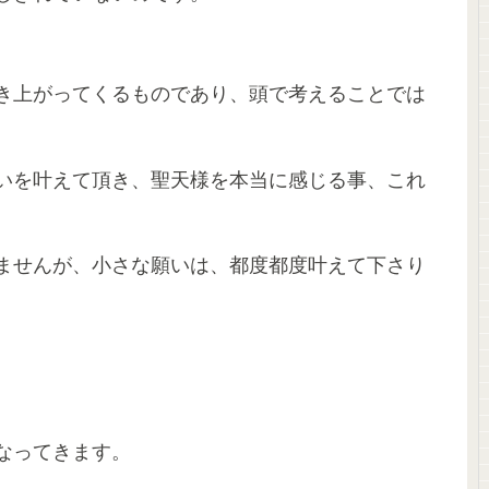
き上がってくるものであり、頭で考えることでは
いを叶えて頂き、聖天様を本当に感じる事、これ
ませんが、小さな願いは、都度都度叶えて下さり
なってきます。