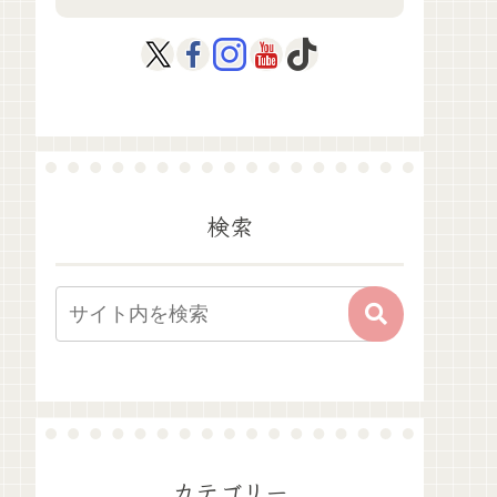
検索
カテゴリー