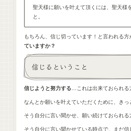
聖天様に願いを叶えて頂くには、聖天様
と。
もちろん、信じ切っています！と言われる方
ていますか？
信じるということ
信じようと努力する
…これは出来ておられる
なんとか願いを叶えていただくために、きっ
そう自分に言い聞かせ、願い続けておられる
そう自分に言い聞かせている時点で、まだ信