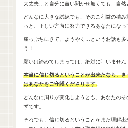
大丈夫…と自分に言い聞かせ無くても、自然
どんなに大きな試練でも、そのご利益の積み
っと、正しい方向に努力できるあなたになっ
崖っぷちにきて、ようやく…というお話も多
う！
願いは諦めてしまっては、絶対に叶いません
本当に信じ切るということが出来たなら、き
はあなたをご守護くださります。
どんなに周りが変化しようとも、あなたのそ
ずです。
それでも、信じ切るということがまだ理解出