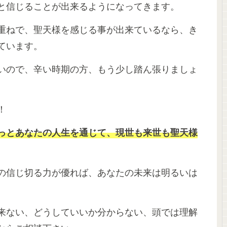
と信じることが出来るようになってきます。
重ねで、聖天様を感じる事が出来ているなら、き
ています。
いので、辛い時期の方、もう少し踏ん張りましょ
！
っとあなたの人生を通じて、現世も来世も聖天様
の信じ切る力が優れば、あなたの未来は明るいは
来ない、どうしていいか分からない、頭では理解