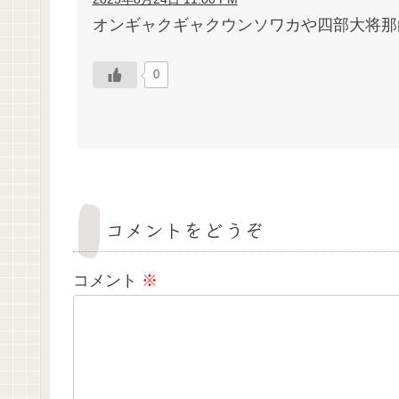
オンギャクギャクウンソワカや四部大将那
0
コメントをどうぞ
コメント
※