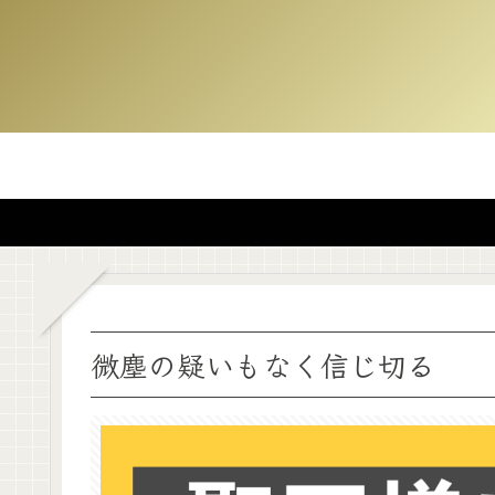
微塵の疑いもなく信じ切る