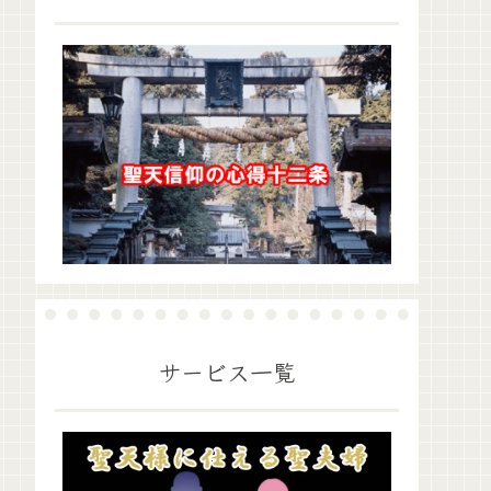
サービス一覧