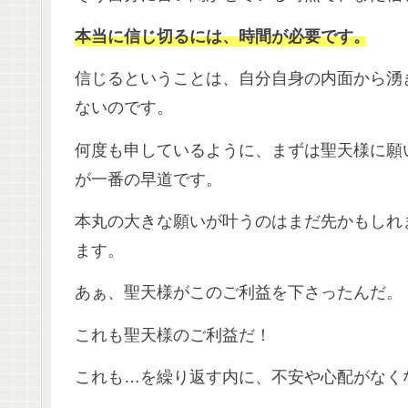
本当に信じ切るには、時間が必要です。
信じるということは、自分自身の内面から湧
ないのです。
何度も申しているように、まずは聖天様に願
が一番の早道です。
本丸の大きな願いが叶うのはまだ先かもしれ
ます。
あぁ、聖天様がこのご利益を下さったんだ。
これも聖天様のご利益だ！
これも…を繰り返す内に、不安や心配がなく